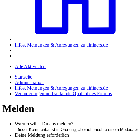
Infos, Meinungen & Anregungen zu airliners.de
Alle Aktivitäten
Startseite
Administration
Infos, Meinungen & Anregungen zu airliners.de
Veränderungen und sinkende Qualität des Forums
Melden
Warum willst Du das melden?
Deine Meldung
erforderlich