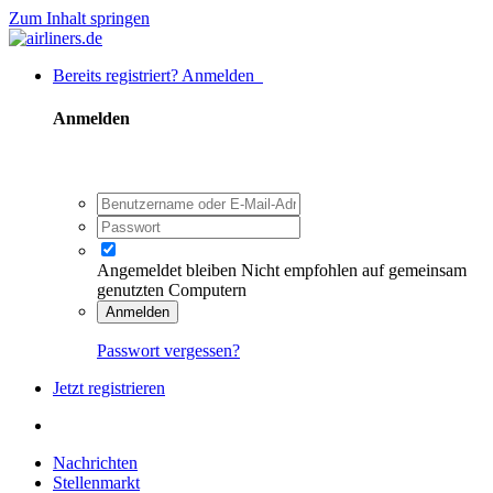
Zum Inhalt springen
Bereits registriert? Anmelden
Anmelden
Angemeldet bleiben
Nicht empfohlen auf gemeinsam
genutzten Computern
Anmelden
Passwort vergessen?
Jetzt registrieren
Nachrichten
Stellenmarkt