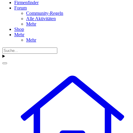
Firmenfinder
Forum
Community-Regeln
Alle Aktivitäten
Mehr
Shop
Mehr
Mehr