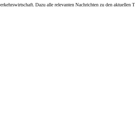
ehrswirtschaft. Dazu alle relevanten Nachrichten zu den aktuellen Th