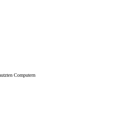
nutzten Computern