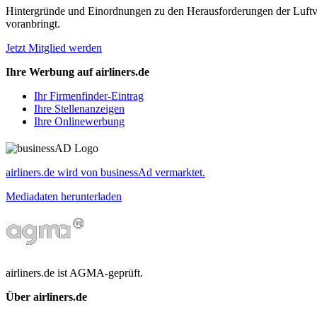
Hintergründe und Einordnungen zu den Herausforderungen der Luftverk
voranbringt.
Jetzt Mitglied werden
Ihre Werbung auf airliners.de
Ihr Firmenfinder-Eintrag
Ihre Stellenanzeigen
Ihre Onlinewerbung
airliners.de wird von businessAd vermarktet.
Mediadaten herunterladen
airliners.de ist AGMA-geprüft.
Über airliners.de