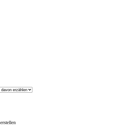
erstellen