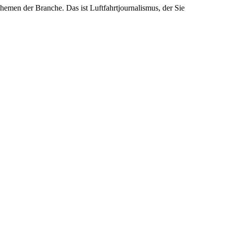
emen der Branche. Das ist Luftfahrtjournalismus, der Sie