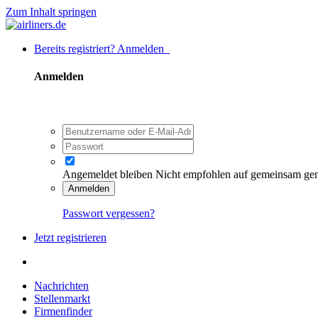
Zum Inhalt springen
Bereits registriert? Anmelden
Anmelden
Angemeldet bleiben
Nicht empfohlen auf gemeinsam ge
Anmelden
Passwort vergessen?
Jetzt registrieren
Nachrichten
Stellenmarkt
Firmenfinder