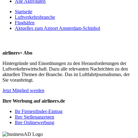
Alle Aktivitäten
Startseite
Luftverkehrsbranche
Flughäfen
Aktuelles zum Airport Amsterdam-Schiphol
airliners+ Abo
Hintergründe und Einordnungen zu den Herausforderungen der
Luftverkehrswirtschaft. Dazu alle relevanten Nachrichten zu den
aktuellen Themen der Branche. Das ist Luftfahrtjournalismus, der
Sie voranbringt.
Jetzt Mitglied werden
Ihre Werbung auf airliners.de
Ihr Firmenfinder-Eintrag
Ihre Stellenanzeigen
Ihre Onlinewerbung