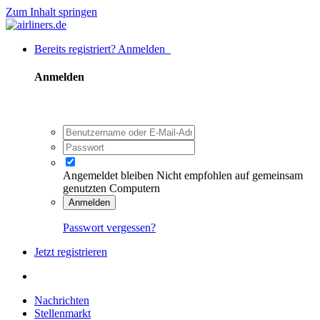
Zum Inhalt springen
Bereits registriert? Anmelden
Anmelden
Angemeldet bleiben
Nicht empfohlen auf gemeinsam
genutzten Computern
Anmelden
Passwort vergessen?
Jetzt registrieren
Nachrichten
Stellenmarkt