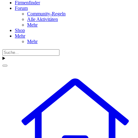
Firmenfinder
Forum
Community-Regeln
Alle Aktivitäten
Mehr
Shop
Mehr
Mehr