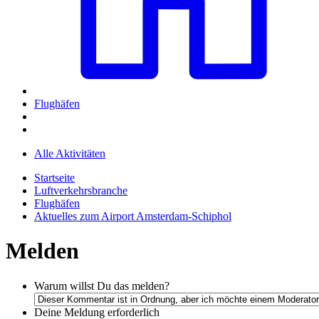
Flughäfen
Alle Aktivitäten
Startseite
Luftverkehrsbranche
Flughäfen
Aktuelles zum Airport Amsterdam-Schiphol
Melden
Warum willst Du das melden?
Deine Meldung
erforderlich