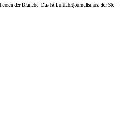
emen der Branche. Das ist Luftfahrtjournalismus, der Sie