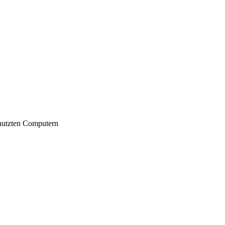
nutzten Computern