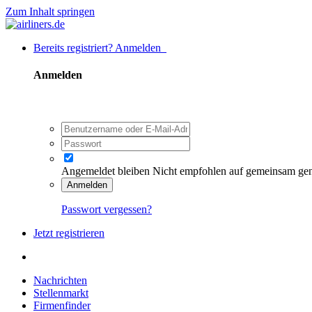
Zum Inhalt springen
Bereits registriert? Anmelden
Anmelden
Angemeldet bleiben
Nicht empfohlen auf gemeinsam ge
Anmelden
Passwort vergessen?
Jetzt registrieren
Nachrichten
Stellenmarkt
Firmenfinder