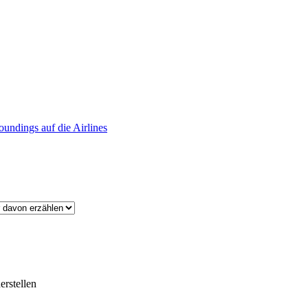
undings auf die Airlines
erstellen