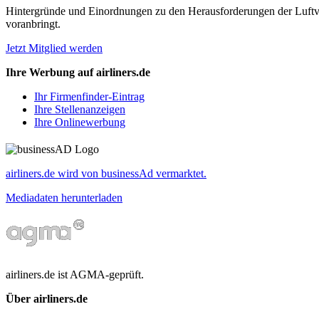
Hintergründe und Einordnungen zu den Herausforderungen der Luftverk
voranbringt.
Jetzt Mitglied werden
Ihre Werbung auf airliners.de
Ihr Firmenfinder-Eintrag
Ihre Stellenanzeigen
Ihre Onlinewerbung
airliners.de wird von businessAd vermarktet.
Mediadaten herunterladen
airliners.de ist AGMA-geprüft.
Über airliners.de