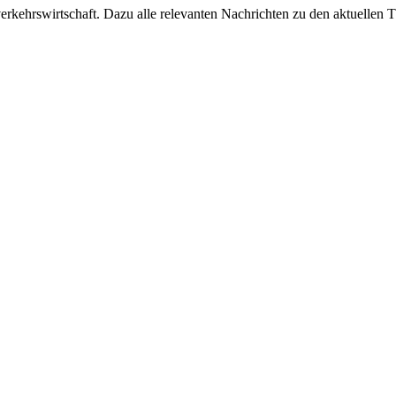
ehrswirtschaft. Dazu alle relevanten Nachrichten zu den aktuellen Th