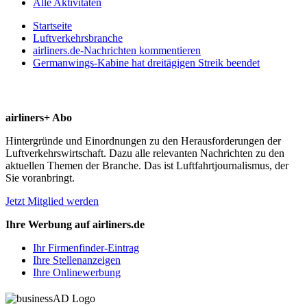
Alle Aktivitäten
Startseite
Luftverkehrsbranche
airliners.de-Nachrichten kommentieren
Germanwings-Kabine hat dreitägigen Streik beendet
airliners+ Abo
Hintergründe und Einordnungen zu den Herausforderungen der
Luftverkehrswirtschaft. Dazu alle relevanten Nachrichten zu den
aktuellen Themen der Branche. Das ist Luftfahrtjournalismus, der
Sie voranbringt.
Jetzt Mitglied werden
Ihre Werbung auf airliners.de
Ihr Firmenfinder-Eintrag
Ihre Stellenanzeigen
Ihre Onlinewerbung