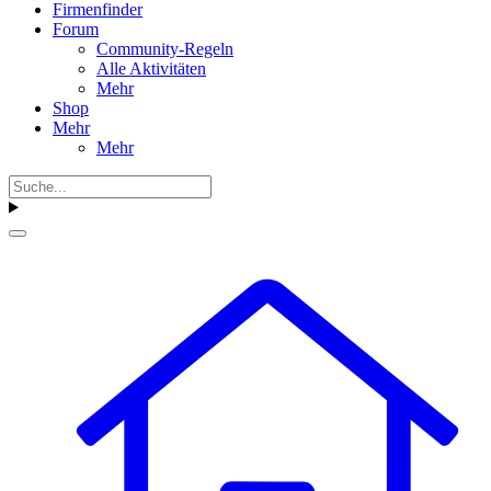
Firmenfinder
Forum
Community-Regeln
Alle Aktivitäten
Mehr
Shop
Mehr
Mehr