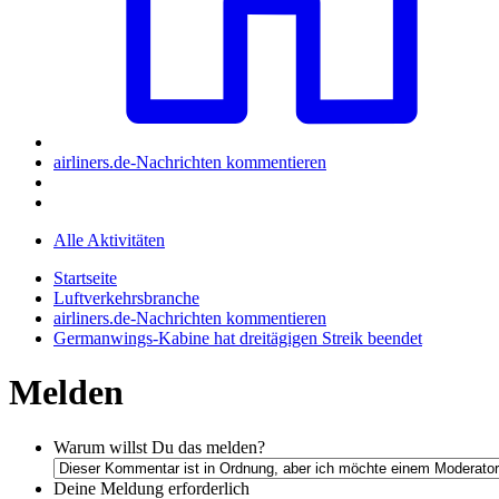
airliners.de-Nachrichten kommentieren
Alle Aktivitäten
Startseite
Luftverkehrsbranche
airliners.de-Nachrichten kommentieren
Germanwings-Kabine hat dreitägigen Streik beendet
Melden
Warum willst Du das melden?
Deine Meldung
erforderlich