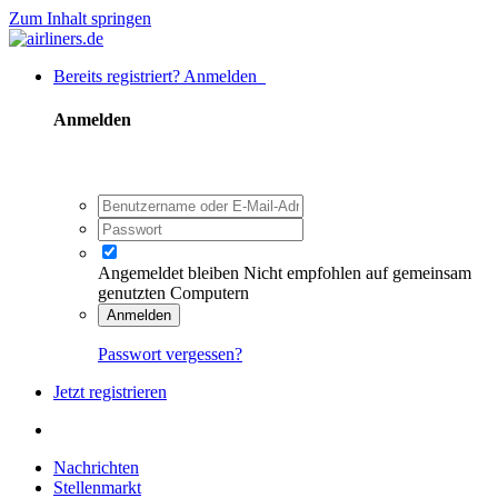
Zum Inhalt springen
Bereits registriert? Anmelden
Anmelden
Angemeldet bleiben
Nicht empfohlen auf gemeinsam
genutzten Computern
Anmelden
Passwort vergessen?
Jetzt registrieren
Nachrichten
Stellenmarkt