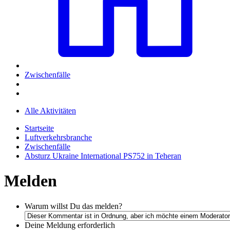
Zwischenfälle
Alle Aktivitäten
Startseite
Luftverkehrsbranche
Zwischenfälle
Absturz Ukraine International PS752 in Teheran
Melden
Warum willst Du das melden?
Deine Meldung
erforderlich