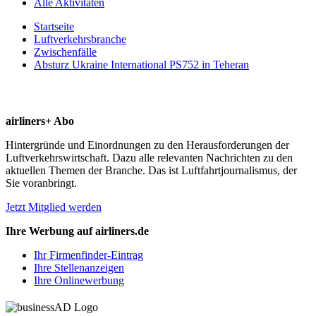
Alle Aktivitäten
Startseite
Luftverkehrsbranche
Zwischenfälle
Absturz Ukraine International PS752 in Teheran
airliners+ Abo
Hintergründe und Einordnungen zu den Herausforderungen der
Luftverkehrswirtschaft. Dazu alle relevanten Nachrichten zu den
aktuellen Themen der Branche. Das ist Luftfahrtjournalismus, der
Sie voranbringt.
Jetzt Mitglied werden
Ihre Werbung auf airliners.de
Ihr Firmenfinder-Eintrag
Ihre Stellenanzeigen
Ihre Onlinewerbung