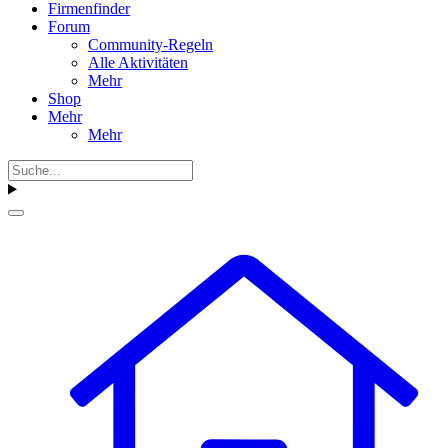
Firmenfinder
Forum
Community-Regeln
Alle Aktivitäten
Mehr
Shop
Mehr
Mehr