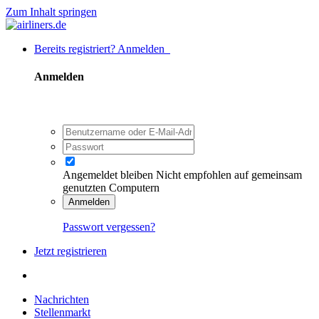
Zum Inhalt springen
Bereits registriert? Anmelden
Anmelden
Angemeldet bleiben
Nicht empfohlen auf gemeinsam
genutzten Computern
Anmelden
Passwort vergessen?
Jetzt registrieren
Nachrichten
Stellenmarkt