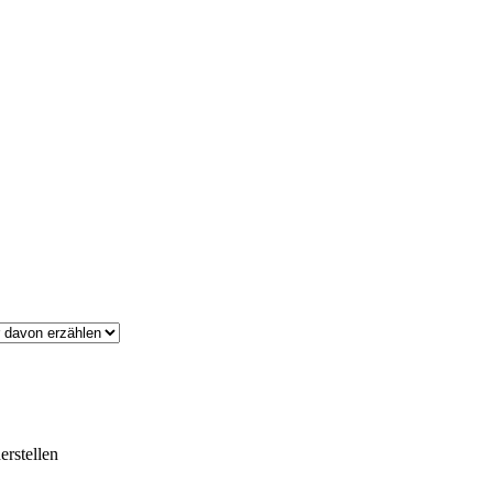
erstellen