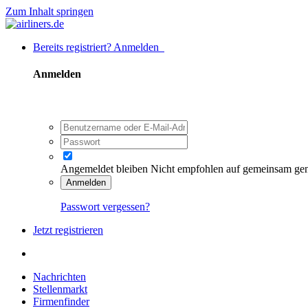
Zum Inhalt springen
Bereits registriert? Anmelden
Anmelden
Angemeldet bleiben
Nicht empfohlen auf gemeinsam ge
Anmelden
Passwort vergessen?
Jetzt registrieren
Nachrichten
Stellenmarkt
Firmenfinder