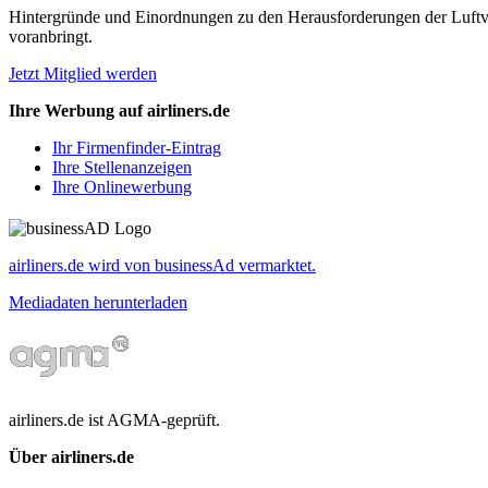
Hintergründe und Einordnungen zu den Herausforderungen der Luftverk
voranbringt.
Jetzt Mitglied werden
Ihre Werbung auf airliners.de
Ihr Firmenfinder-Eintrag
Ihre Stellenanzeigen
Ihre Onlinewerbung
airliners.de wird von businessAd vermarktet.
Mediadaten herunterladen
airliners.de ist AGMA-geprüft.
Über airliners.de