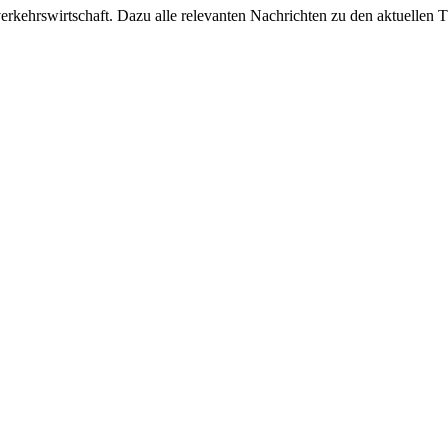
ehrswirtschaft. Dazu alle relevanten Nachrichten zu den aktuellen Th