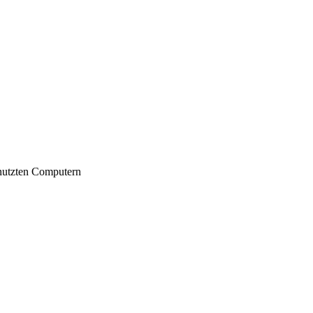
nutzten Computern