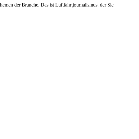
emen der Branche. Das ist Luftfahrtjournalismus, der Sie