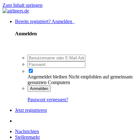
Zum Inhalt springen
Bereits registriert? Anmelden
Anmelden
Angemeldet bleiben
Nicht empfohlen auf gemeinsam
genutzten Computern
Anmelden
Passwort vergessen?
Jetzt registrieren
Nachrichten
Stellenmarkt