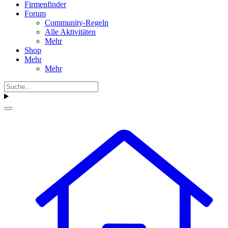
Firmenfinder
Forum
Community-Regeln
Alle Aktivitäten
Mehr
Shop
Mehr
Mehr