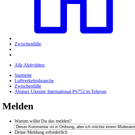
Zwischenfälle
Alle Aktivitäten
Startseite
Luftverkehrsbranche
Zwischenfälle
Absturz Ukraine International PS752 in Teheran
Melden
Warum willst Du das melden?
Deine Meldung
erforderlich