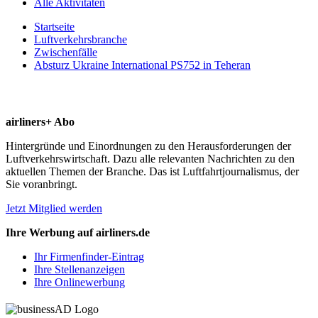
Alle Aktivitäten
Startseite
Luftverkehrsbranche
Zwischenfälle
Absturz Ukraine International PS752 in Teheran
airliners+ Abo
Hintergründe und Einordnungen zu den Herausforderungen der
Luftverkehrswirtschaft. Dazu alle relevanten Nachrichten zu den
aktuellen Themen der Branche. Das ist Luftfahrtjournalismus, der
Sie voranbringt.
Jetzt Mitglied werden
Ihre Werbung auf airliners.de
Ihr Firmenfinder-Eintrag
Ihre Stellenanzeigen
Ihre Onlinewerbung