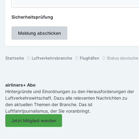
Sicherheitsprüfung
Meldung abschicken
Startseite
Luftverkehrsbranche
Flughäfen
Status deutsche
airliners+ Abo
Hintergründe und Einordnungen zu den Herausforderungen der
Luftverkehrswirtschaft. Dazu alle relevanten Nachrichten zu
den aktuellen Themen der Branche. Das ist
Luftfahrtjournalismus, der Sie voranbringt.
Jetzt Mitglied werden