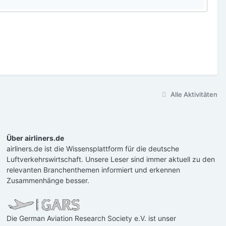
Alle Aktivitäten
Über airliners.de
airliners.de ist die Wissensplattform für die deutsche
Luftverkehrswirtschaft. Unsere Leser sind immer aktuell zu den
relevanten Branchenthemen informiert und erkennen
Zusammenhänge besser.
Die German Aviation Research Society e.V. ist unser