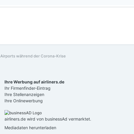
 Airports während der Corona-Krise
Ihre Werbung auf airliners.de
Ihr Firmenfinder-Eintrag
Ihre Stellenanzeigen
Ihre Onlinewerbung
airliners.de wird von businessAd vermarktet.
Mediadaten herunterladen