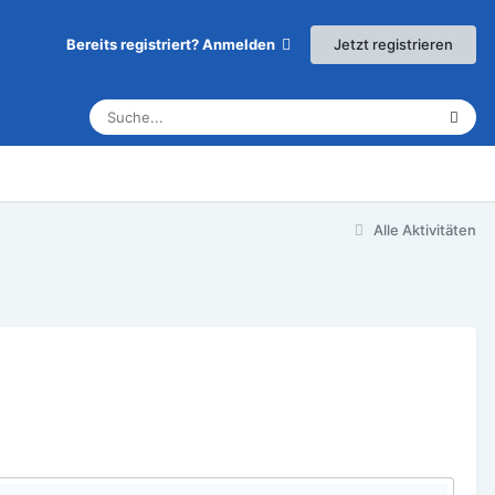
Jetzt registrieren
Bereits registriert? Anmelden
Alle Aktivitäten