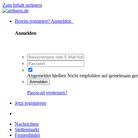
Zum Inhalt springen
Bereits registriert? Anmelden
Anmelden
Angemeldet bleiben
Nicht empfohlen auf gemeinsam ge
Anmelden
Passwort vergessen?
Jetzt registrieren
Nachrichten
Stellenmarkt
Firmenfinder