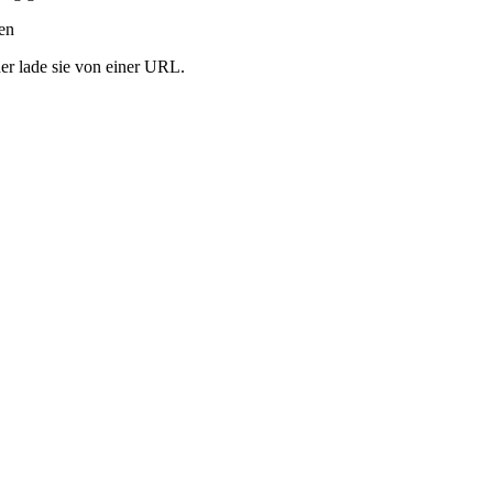
ren
er lade sie von einer URL.