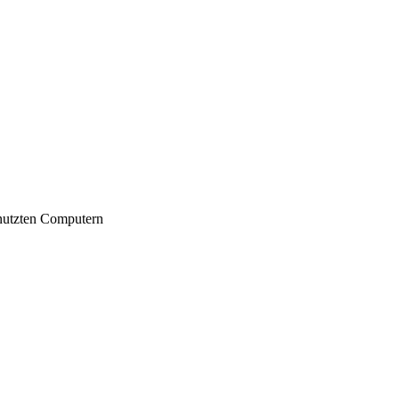
nutzten Computern