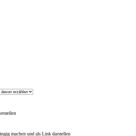
erstellen
ängig machen und als Link darstellen