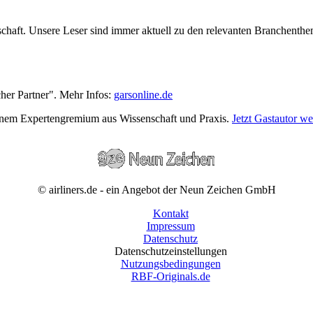
wirtschaft. Unsere Leser sind immer aktuell zu den relevanten Branchen
cher Partner". Mehr Infos:
garsonline.de
einem Expertengremium aus Wissenschaft und Praxis.
Jetzt Gastautor w
© airliners.de - ein Angebot der Neun Zeichen GmbH
Kontakt
Impressum
Datenschutz
Datenschutzeinstellungen
Nutzungsbedingungen
RBF-Originals.de