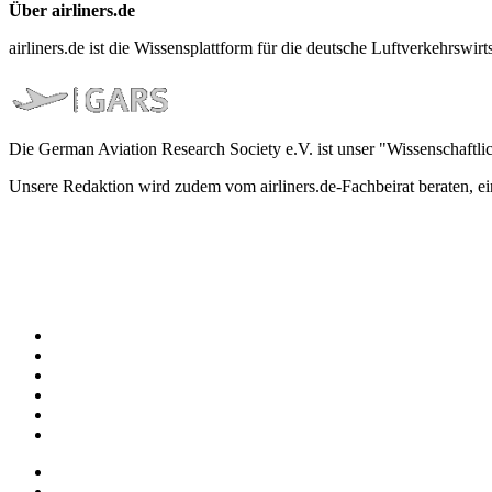
Über airliners.de
airliners.de ist die Wissensplattform für die deutsche Luftverkehrs
Die German Aviation Research Society e.V. ist unser "Wissenschaftli
Unsere Redaktion wird zudem vom airliners.de-Fachbeirat beraten, 