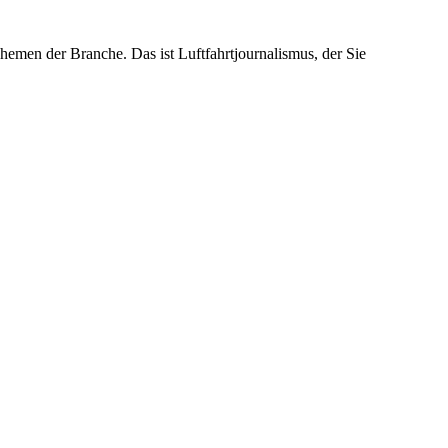
emen der Branche. Das ist Luftfahrtjournalismus, der Sie