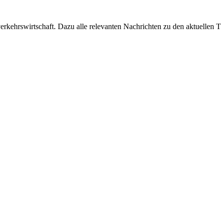
ehrswirtschaft. Dazu alle relevanten Nachrichten zu den aktuellen Th