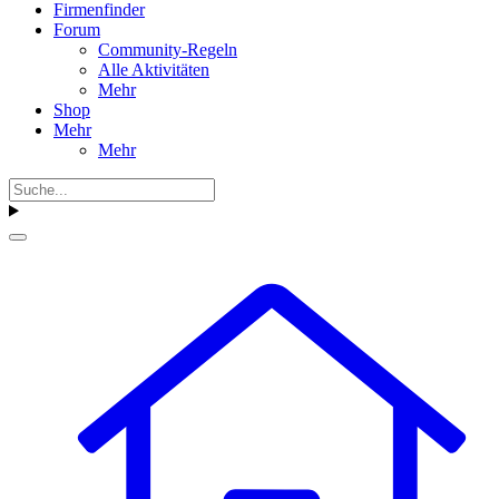
Firmenfinder
Forum
Community-Regeln
Alle Aktivitäten
Mehr
Shop
Mehr
Mehr