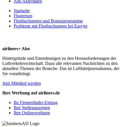
Alle Aktivitäten
Startseite
Flugreisen
Flugbuchungen und Bonusprogramme
Probleme mit Flugbuchungen bei Easyjet
airliners+ Abo
Hintergründe und Einordnungen zu den Herausforderungen der
Luftverkehrswirtschaft. Dazu alle relevanten Nachrichten zu den
aktuellen Themen der Branche. Das ist Luftfahrtjournalismus, der
Sie voranbringt.
Jetzt Mitglied werden
Ihre Werbung auf airliners.de
Ihr Firmenfinder-Eintrag
Ihre Stellenanzeigen
Ihre Onlinewerbung