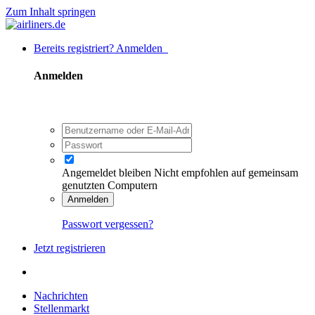
Zum Inhalt springen
Bereits registriert? Anmelden
Anmelden
Angemeldet bleiben
Nicht empfohlen auf gemeinsam
genutzten Computern
Anmelden
Passwort vergessen?
Jetzt registrieren
Nachrichten
Stellenmarkt