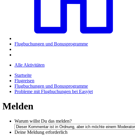
Flugbuchungen und Bonusprogramme
Alle Aktivitäten
Startseite
Flugreisen
Flugbuchungen und Bonusprogramme
Probleme mit Flugbuchungen bei Easyjet
Melden
Warum willst Du das melden?
Deine Meldung
erforderlich