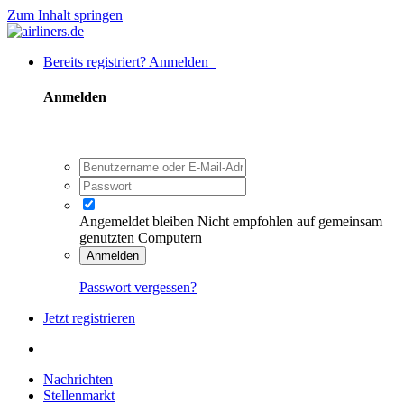
Zum Inhalt springen
Bereits registriert? Anmelden
Anmelden
Angemeldet bleiben
Nicht empfohlen auf gemeinsam
genutzten Computern
Anmelden
Passwort vergessen?
Jetzt registrieren
Nachrichten
Stellenmarkt