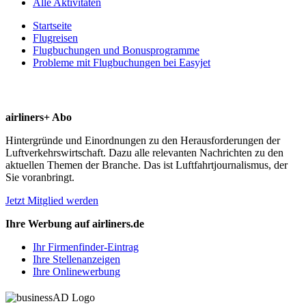
Alle Aktivitäten
Startseite
Flugreisen
Flugbuchungen und Bonusprogramme
Probleme mit Flugbuchungen bei Easyjet
airliners+ Abo
Hintergründe und Einordnungen zu den Herausforderungen der
Luftverkehrswirtschaft. Dazu alle relevanten Nachrichten zu den
aktuellen Themen der Branche. Das ist Luftfahrtjournalismus, der
Sie voranbringt.
Jetzt Mitglied werden
Ihre Werbung auf airliners.de
Ihr Firmenfinder-Eintrag
Ihre Stellenanzeigen
Ihre Onlinewerbung