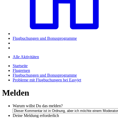
Flugbuchungen und Bonusprogramme
Alle Aktivitäten
Startseite
Flugreisen
Flugbuchungen und Bonusprogramme
Probleme mit Flugbuchungen bei Easyjet
Melden
Warum willst Du das melden?
Deine Meldung
erforderlich