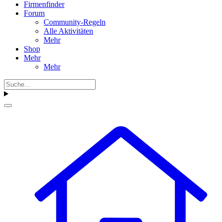
Firmenfinder
Forum
Community-Regeln
Alle Aktivitäten
Mehr
Shop
Mehr
Mehr