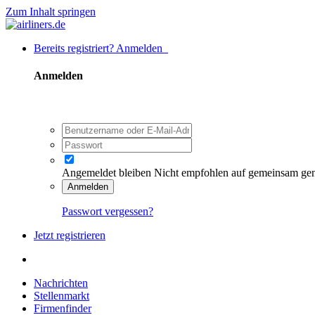
Zum Inhalt springen
Bereits registriert? Anmelden
Anmelden
Angemeldet bleiben
Nicht empfohlen auf gemeinsam ge
Anmelden
Passwort vergessen?
Jetzt registrieren
Nachrichten
Stellenmarkt
Firmenfinder