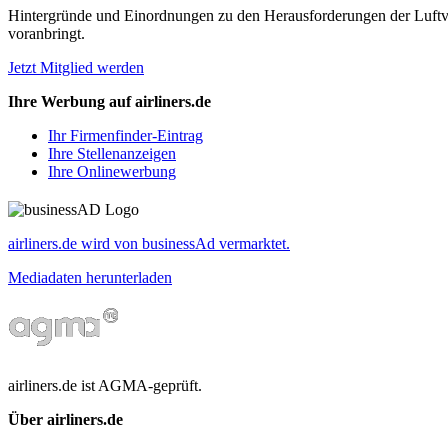
Hintergründe und Einordnungen zu den Herausforderungen der Luftverk
voranbringt.
Jetzt Mitglied werden
Ihre Werbung auf airliners.de
Ihr Firmenfinder-Eintrag
Ihre Stellenanzeigen
Ihre Onlinewerbung
airliners.de wird von businessAd vermarktet.
Mediadaten herunterladen
airliners.de ist AGMA-geprüft.
Über airliners.de