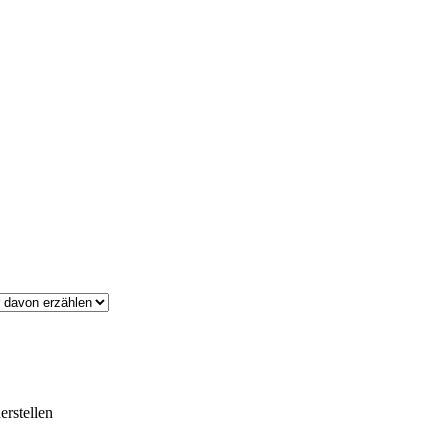
erstellen