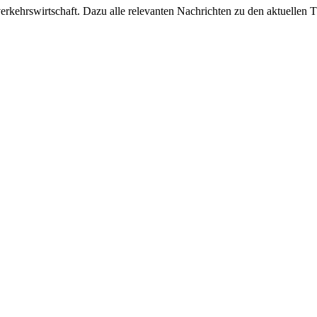
ehrswirtschaft. Dazu alle relevanten Nachrichten zu den aktuellen Th