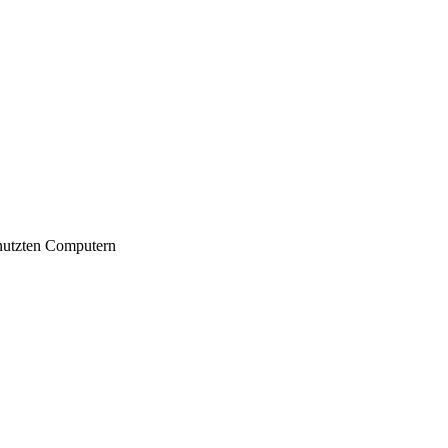
nutzten Computern