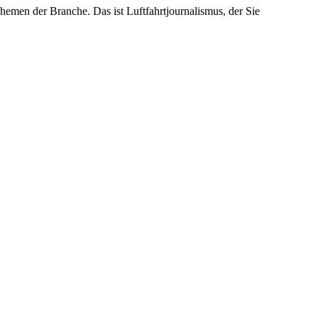
emen der Branche. Das ist Luftfahrtjournalismus, der Sie