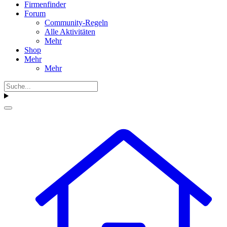
Firmenfinder
Forum
Community-Regeln
Alle Aktivitäten
Mehr
Shop
Mehr
Mehr