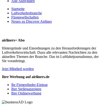
Alle Aktivitäten
Startseite
Luftverkehrsbranche
Fluggesellschaften
Neues zu Discover Airlines
airliners+ Abo
Hintergründe und Einordnungen zu den Herausforderungen der
Luftverkehrswirtschaft. Dazu alle relevanten Nachrichten zu den
aktuellen Themen der Branche. Das ist Luftfahrtjournalismus, der
Sie voranbringt.
Jetzt Mitglied werden
Ihre Werbung auf airliners.de
Ihr Firmenfinder-Eintrag
Ihre Stellenanzeigen
Ihre Onlinewerbung