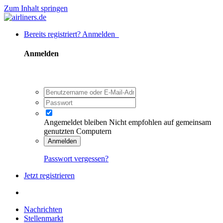
Zum Inhalt springen
Bereits registriert? Anmelden
Anmelden
Angemeldet bleiben
Nicht empfohlen auf gemeinsam
genutzten Computern
Anmelden
Passwort vergessen?
Jetzt registrieren
Nachrichten
Stellenmarkt