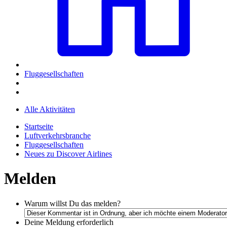
Fluggesellschaften
Alle Aktivitäten
Startseite
Luftverkehrsbranche
Fluggesellschaften
Neues zu Discover Airlines
Melden
Warum willst Du das melden?
Deine Meldung
erforderlich