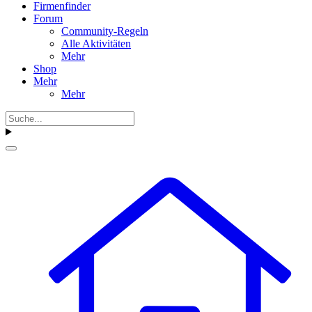
Firmenfinder
Forum
Community-Regeln
Alle Aktivitäten
Mehr
Shop
Mehr
Mehr