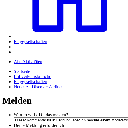
Fluggesellschaften
Alle Aktivitäten
Startseite
Luftverkehrsbranche
Fluggesellschaften
Neues zu Discover Airlines
Melden
Warum willst Du das melden?
Deine Meldung
erforderlich