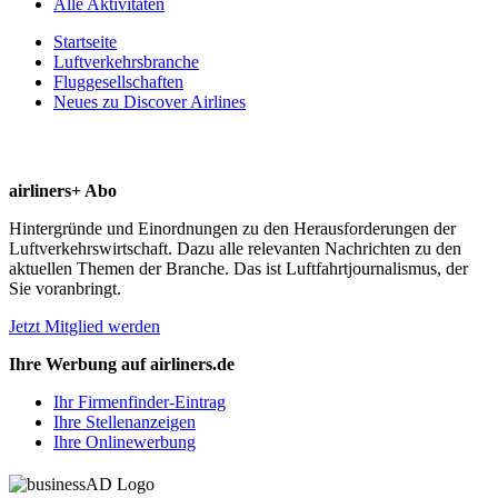
Alle Aktivitäten
Startseite
Luftverkehrsbranche
Fluggesellschaften
Neues zu Discover Airlines
airliners+ Abo
Hintergründe und Einordnungen zu den Herausforderungen der
Luftverkehrswirtschaft. Dazu alle relevanten Nachrichten zu den
aktuellen Themen der Branche. Das ist Luftfahrtjournalismus, der
Sie voranbringt.
Jetzt Mitglied werden
Ihre Werbung auf airliners.de
Ihr Firmenfinder-Eintrag
Ihre Stellenanzeigen
Ihre Onlinewerbung