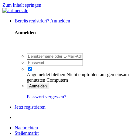
Zum Inhalt springen
Bereits registriert? Anmelden
Anmelden
Angemeldet bleiben
Nicht empfohlen auf gemeinsam
genutzten Computern
Anmelden
Passwort vergessen?
Jetzt registrieren
Nachrichten
Stellenmarkt