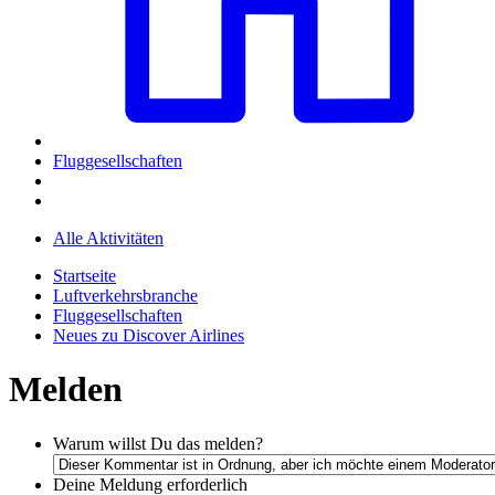
Fluggesellschaften
Alle Aktivitäten
Startseite
Luftverkehrsbranche
Fluggesellschaften
Neues zu Discover Airlines
Melden
Warum willst Du das melden?
Deine Meldung
erforderlich