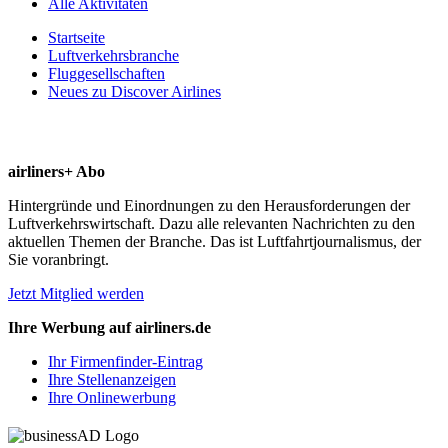
Alle Aktivitäten
Startseite
Luftverkehrsbranche
Fluggesellschaften
Neues zu Discover Airlines
airliners+ Abo
Hintergründe und Einordnungen zu den Herausforderungen der
Luftverkehrswirtschaft. Dazu alle relevanten Nachrichten zu den
aktuellen Themen der Branche. Das ist Luftfahrtjournalismus, der
Sie voranbringt.
Jetzt Mitglied werden
Ihre Werbung auf airliners.de
Ihr Firmenfinder-Eintrag
Ihre Stellenanzeigen
Ihre Onlinewerbung