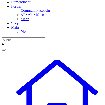
Firmenfinder
Forum
Community-Regeln
Alle Aktivitäten
Mehr
Shop
Mehr
Mehr