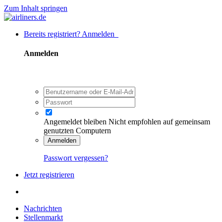
Zum Inhalt springen
Bereits registriert? Anmelden
Anmelden
Angemeldet bleiben
Nicht empfohlen auf gemeinsam
genutzten Computern
Anmelden
Passwort vergessen?
Jetzt registrieren
Nachrichten
Stellenmarkt