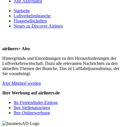
Alle Aktivitäten
Startseite
Luftverkehrsbranche
Fluggesellschaften
Neues zu Discover Airlines
airliners+ Abo
Hintergründe und Einordnungen zu den Herausforderungen der
Luftverkehrswirtschaft. Dazu alle relevanten Nachrichten zu den
aktuellen Themen der Branche. Das ist Luftfahrtjournalismus, der
Sie voranbringt.
Jetzt Mitglied werden
Ihre Werbung auf airliners.de
Ihr Firmenfinder-Eintrag
Ihre Stellenanzeigen
Ihre Onlinewerbung