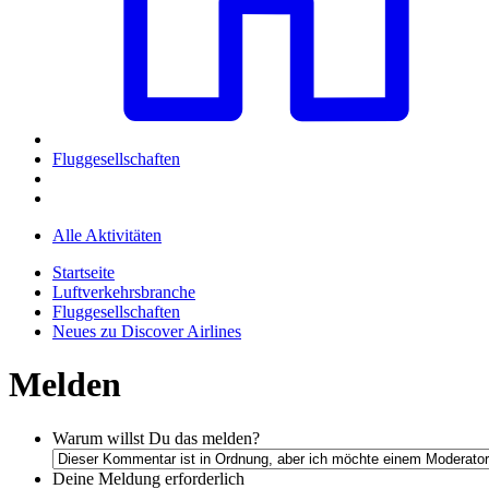
Fluggesellschaften
Alle Aktivitäten
Startseite
Luftverkehrsbranche
Fluggesellschaften
Neues zu Discover Airlines
Melden
Warum willst Du das melden?
Deine Meldung
erforderlich