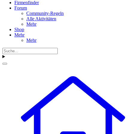
Firmenfinder
Forum
Community-Regeln
Alle Aktivitäten
Mehr
Shop
Mehr
Mehr