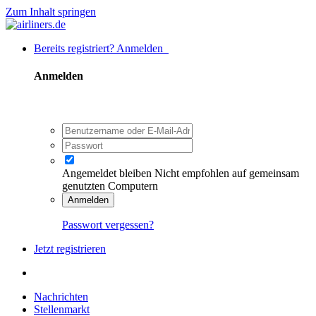
Zum Inhalt springen
Bereits registriert? Anmelden
Anmelden
Angemeldet bleiben
Nicht empfohlen auf gemeinsam
genutzten Computern
Anmelden
Passwort vergessen?
Jetzt registrieren
Nachrichten
Stellenmarkt