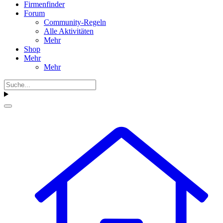
Firmenfinder
Forum
Community-Regeln
Alle Aktivitäten
Mehr
Shop
Mehr
Mehr