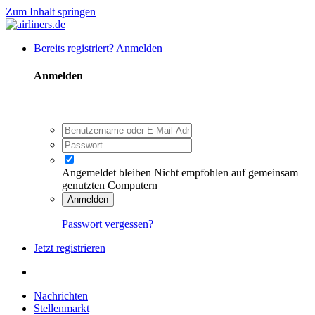
Zum Inhalt springen
Bereits registriert? Anmelden
Anmelden
Angemeldet bleiben
Nicht empfohlen auf gemeinsam
genutzten Computern
Anmelden
Passwort vergessen?
Jetzt registrieren
Nachrichten
Stellenmarkt