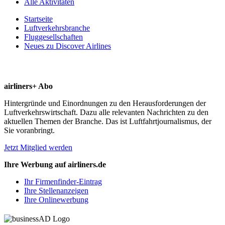
Alle Aktivitäten
Startseite
Luftverkehrsbranche
Fluggesellschaften
Neues zu Discover Airlines
airliners+ Abo
Hintergründe und Einordnungen zu den Herausforderungen der
Luftverkehrswirtschaft. Dazu alle relevanten Nachrichten zu den
aktuellen Themen der Branche. Das ist Luftfahrtjournalismus, der
Sie voranbringt.
Jetzt Mitglied werden
Ihre Werbung auf airliners.de
Ihr Firmenfinder-Eintrag
Ihre Stellenanzeigen
Ihre Onlinewerbung