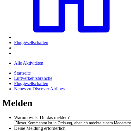
Fluggesellschaften
Alle Aktivitäten
Startseite
Luftverkehrsbranche
Fluggesellschaften
Neues zu Discover Airlines
Melden
Warum willst Du das melden?
Deine Meldung
erforderlich