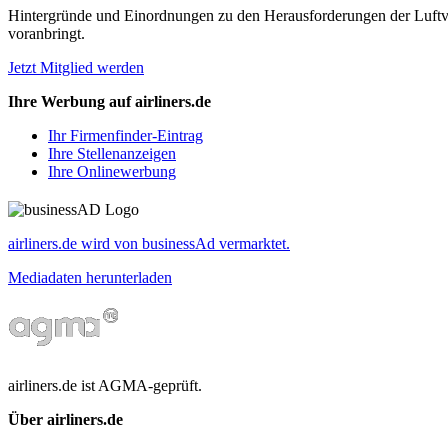
Hintergründe und Einordnungen zu den Herausforderungen der Luftverk
voranbringt.
Jetzt Mitglied werden
Ihre Werbung auf airliners.de
Ihr Firmenfinder-Eintrag
Ihre Stellenanzeigen
Ihre Onlinewerbung
airliners.de wird von businessAd vermarktet.
Mediadaten herunterladen
airliners.de ist AGMA-geprüft.
Über airliners.de