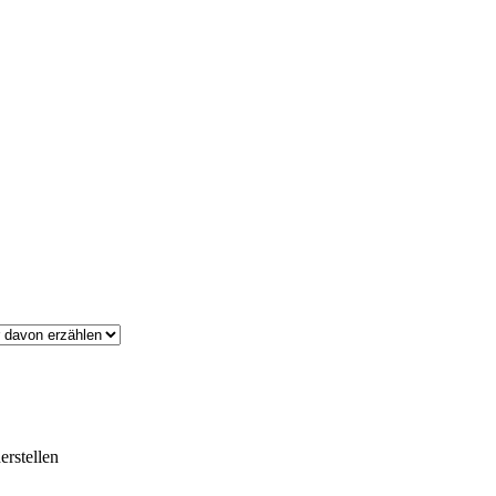
erstellen