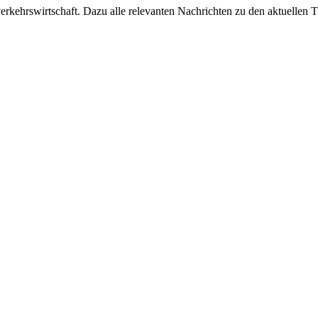
ehrswirtschaft. Dazu alle relevanten Nachrichten zu den aktuellen Th