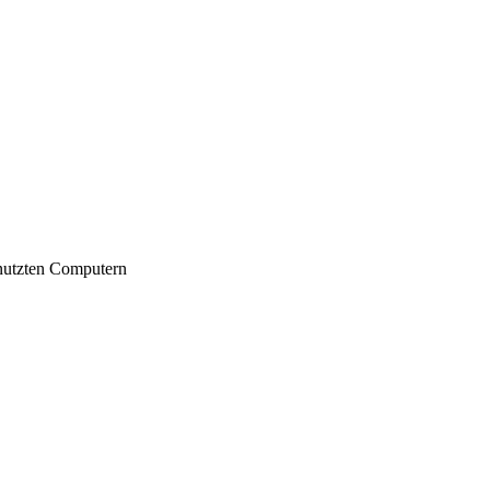
nutzten Computern