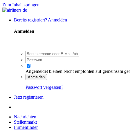
Zum Inhalt springen
Bereits registriert? Anmelden
Anmelden
Angemeldet bleiben
Nicht empfohlen auf gemeinsam ge
Anmelden
Passwort vergessen?
Jetzt registrieren
Nachrichten
Stellenmarkt
Firmenfinder