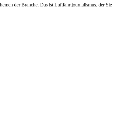
emen der Branche. Das ist Luftfahrtjournalismus, der Sie