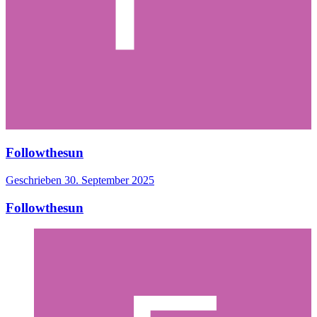
Followthesun
Geschrieben
30. September 2025
Followthesun