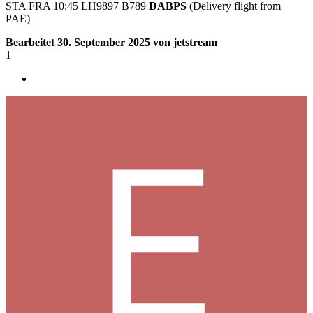
STA FRA 10:45 LH9897 B789
DABPS
(Delivery flight from
PAE)
Bearbeitet
30. September 2025
von jetstream
1