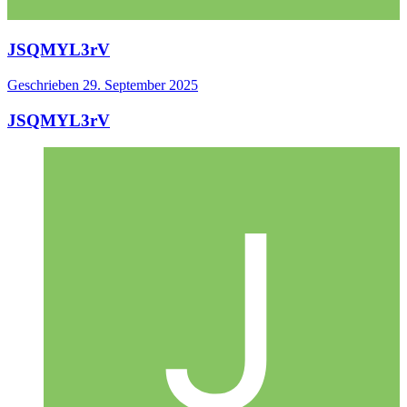
JSQMYL3rV
Geschrieben
29. September 2025
JSQMYL3rV