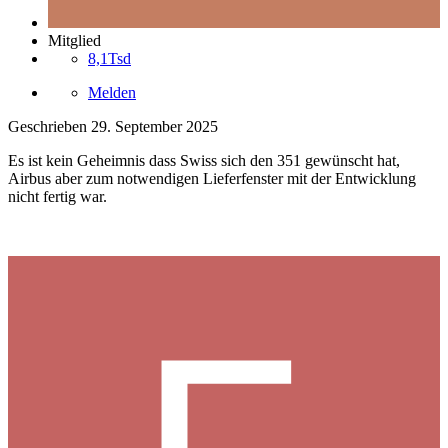
Mitglied
8,1Tsd
Melden
Geschrieben
29. September 2025
Es ist kein Geheimnis dass Swiss sich den 351 gewünscht hat,
Airbus aber zum notwendigen Lieferfenster mit der Entwicklung
nicht fertig war.