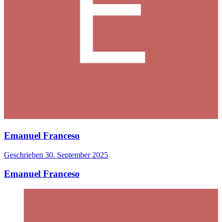
Emanuel Franceso
Geschrieben
30. September 2025
Emanuel Franceso