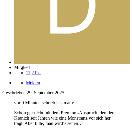
Mitglied
11,2Tsd
Melden
Geschrieben
29. September 2025
vor 9 Minuten schrieb jetstream:
Schon gar nicht mit dem Premium-Anspruch, den der
Kranich seit Jahren wie eine Monstranz vor sich her
trägt. Aber bitte, man wird‘s sehen…