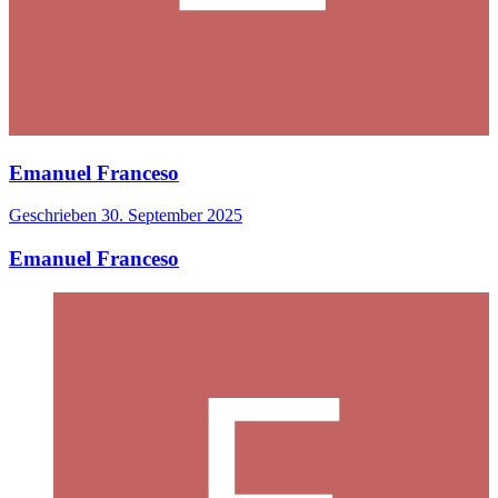
Emanuel Franceso
Geschrieben
30. September 2025
Emanuel Franceso