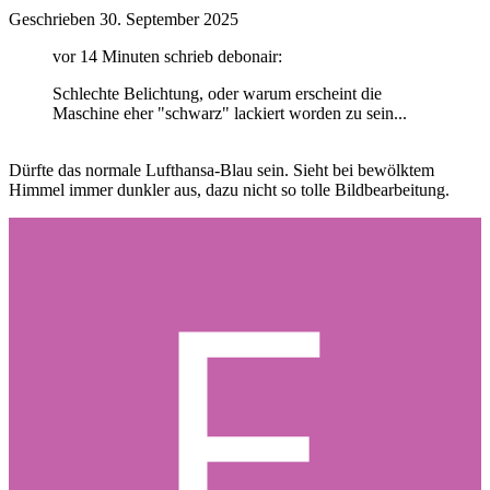
Geschrieben
30. September 2025
vor 14 Minuten schrieb debonair:
Schlechte Belichtung, oder warum erscheint die
Maschine eher "schwarz" lackiert worden zu sein...
Dürfte das normale Lufthansa-Blau sein. Sieht bei bewölktem
Himmel immer dunkler aus, dazu nicht so tolle Bildbearbeitung.