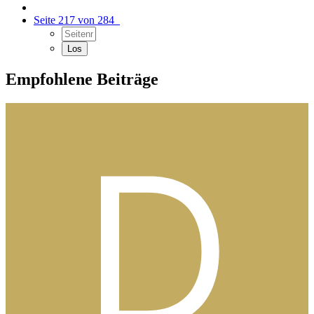
Seite 217 von 284
Empfohlene Beiträge