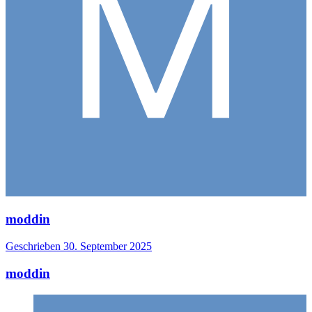
moddin
Geschrieben
30. September 2025
moddin