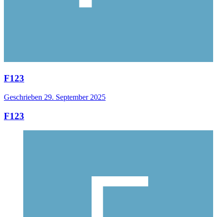
F123
Geschrieben
29. September 2025
F123