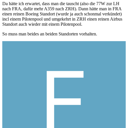
Da hätte ich erwartet, dass man die tauscht (also die 77W zur LH
nach FRA, dafür mehr A359 nach ZRH). Dann hätte man in FRA
einen reinen Boeing Standort (wurde ja auch schonmal verkündet)
incl einem Pilotenpool und umgekehrt in ZRH einen reinen Airbus
Standort auch wieder mit einem Pilotenpool.
So muss man beides an beiden Standorten vorhalten.