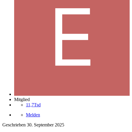
Mitglied
11,7Tsd
Melden
Geschrieben
30. September 2025