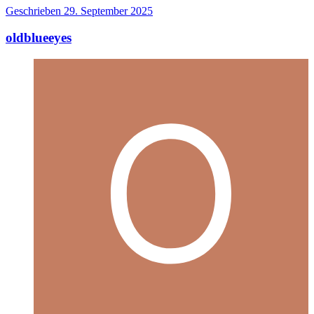
Geschrieben
29. September 2025
oldblueeyes