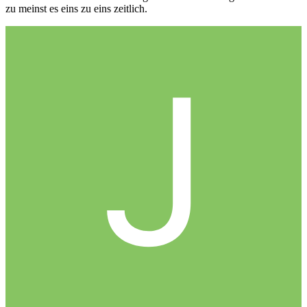
zu meinst es eins zu eins zeitlich.