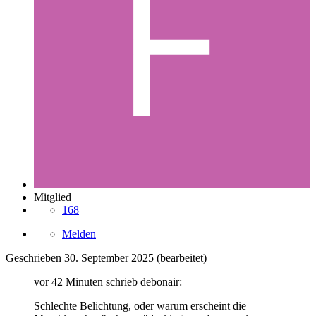
Mitglied
168
Melden
Geschrieben
30. September 2025
(bearbeitet)
vor 42 Minuten schrieb debonair:
Schlechte Belichtung, oder warum erscheint die