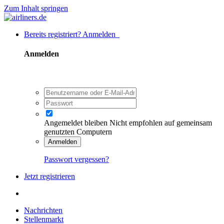
Zum Inhalt springen
Bereits registriert? Anmelden
Anmelden
Angemeldet bleiben
Nicht empfohlen auf gemeinsam
genutzten Computern
Anmelden
Passwort vergessen?
Jetzt registrieren
Nachrichten
Stellenmarkt