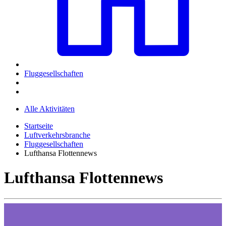
Fluggesellschaften
Alle Aktivitäten
Startseite
Luftverkehrsbranche
Fluggesellschaften
Lufthansa Flottennews
Lufthansa Flottennews