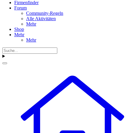
Firmenfinder
Forum
Community-Regeln
Alle Aktivitäten
Mehr
Shop
Mehr
Mehr