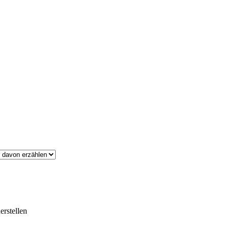
erstellen