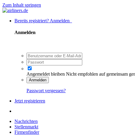
Zum Inhalt springen
Bereits registriert? Anmelden
Anmelden
Angemeldet bleiben
Nicht empfohlen auf gemeinsam ge
Anmelden
Passwort vergessen?
Jetzt registrieren
Nachrichten
Stellenmarkt
Firmenfinder