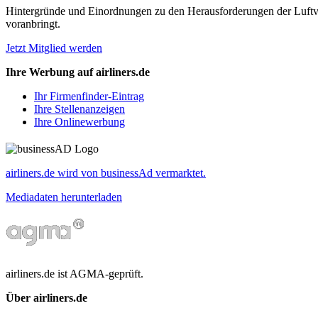
Hintergründe und Einordnungen zu den Herausforderungen der Luftverk
voranbringt.
Jetzt Mitglied werden
Ihre Werbung auf airliners.de
Ihr Firmenfinder-Eintrag
Ihre Stellenanzeigen
Ihre Onlinewerbung
airliners.de wird von businessAd vermarktet.
Mediadaten herunterladen
airliners.de ist AGMA-geprüft.
Über airliners.de