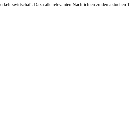
ehrswirtschaft. Dazu alle relevanten Nachrichten zu den aktuellen Th