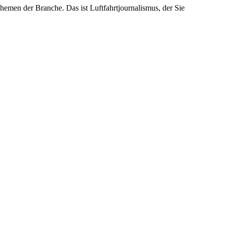
emen der Branche. Das ist Luftfahrtjournalismus, der Sie