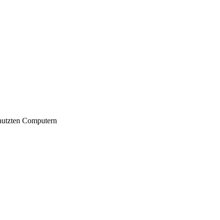
nutzten Computern