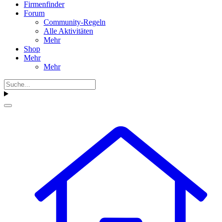
Firmenfinder
Forum
Community-Regeln
Alle Aktivitäten
Mehr
Shop
Mehr
Mehr