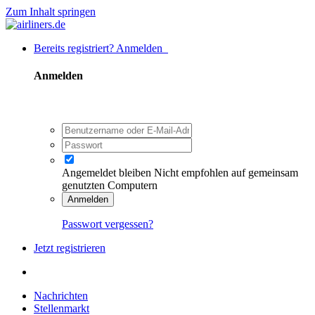
Zum Inhalt springen
Bereits registriert? Anmelden
Anmelden
Angemeldet bleiben
Nicht empfohlen auf gemeinsam
genutzten Computern
Anmelden
Passwort vergessen?
Jetzt registrieren
Nachrichten
Stellenmarkt