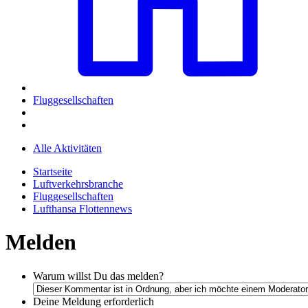
Fluggesellschaften
Alle Aktivitäten
Startseite
Luftverkehrsbranche
Fluggesellschaften
Lufthansa Flottennews
Melden
Warum willst Du das melden?
Deine Meldung
erforderlich