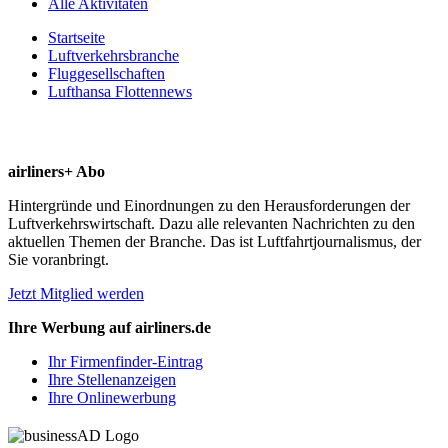
Alle Aktivitäten
Startseite
Luftverkehrsbranche
Fluggesellschaften
Lufthansa Flottennews
airliners+ Abo
Hintergründe und Einordnungen zu den Herausforderungen der
Luftverkehrswirtschaft. Dazu alle relevanten Nachrichten zu den
aktuellen Themen der Branche. Das ist Luftfahrtjournalismus, der
Sie voranbringt.
Jetzt Mitglied werden
Ihre Werbung auf airliners.de
Ihr Firmenfinder-Eintrag
Ihre Stellenanzeigen
Ihre Onlinewerbung