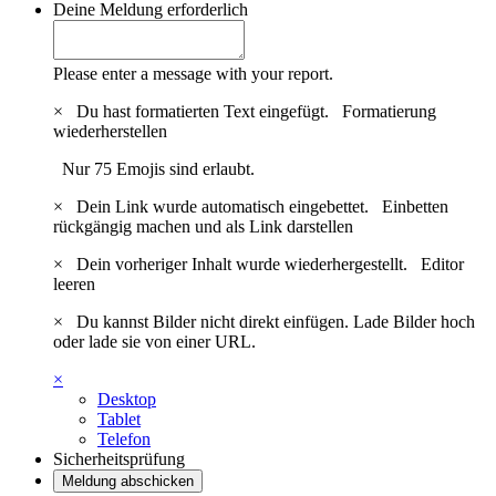
Deine Meldung
erforderlich
Please enter a message with your report.
×
Du hast formatierten Text eingefügt.
Formatierung
wiederherstellen
Nur 75 Emojis sind erlaubt.
×
Dein Link wurde automatisch eingebettet.
Einbetten
rückgängig machen und als Link darstellen
×
Dein vorheriger Inhalt wurde wiederhergestellt.
Editor
leeren
×
Du kannst Bilder nicht direkt einfügen. Lade Bilder hoch
oder lade sie von einer URL.
×
Desktop
Tablet
Telefon
Sicherheitsprüfung
Meldung abschicken