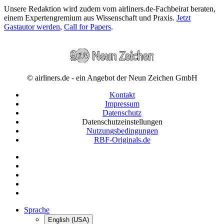
Unsere Redaktion wird zudem vom airliners.de-Fachbeirat beraten,
einem Expertengremium aus Wissenschaft und Praxis.
Jetzt
Gastautor werden
,
Call for Papers
.
© airliners.de - ein Angebot der Neun Zeichen GmbH
Kontakt
Impressum
Datenschutz
Datenschutzeinstellungen
Nutzungsbedingungen
RBF-Originals.de
Sprache
English (USA)