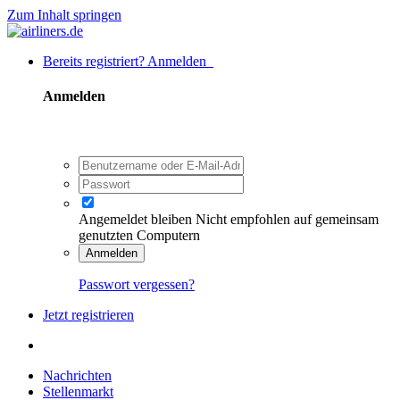
Zum Inhalt springen
Bereits registriert? Anmelden
Anmelden
Angemeldet bleiben
Nicht empfohlen auf gemeinsam
genutzten Computern
Anmelden
Passwort vergessen?
Jetzt registrieren
Nachrichten
Stellenmarkt