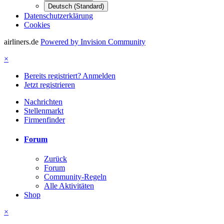
Deutsch (Standard)
Datenschutzerklärung
Cookies
airliners.de
Powered by Invision Community
×
Bereits registriert? Anmelden
Jetzt registrieren
Nachrichten
Stellenmarkt
Firmenfinder
Forum
Zurück
Forum
Community-Regeln
Alle Aktivitäten
Shop
×