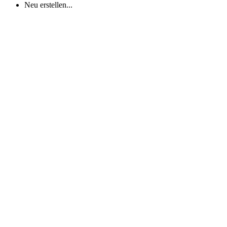
Neu erstellen...