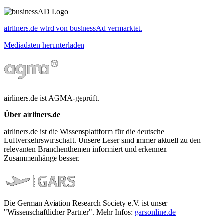
airliners.de wird von businessAd vermarktet.
Mediadaten herunterladen
airliners.de ist AGMA-geprüft.
Über airliners.de
airliners.de ist die Wissensplattform für die deutsche
Luftverkehrswirtschaft. Unsere Leser sind immer aktuell zu den
relevanten Branchenthemen informiert und erkennen
Zusammenhänge besser.
Die German Aviation Research Society e.V. ist unser
"Wissenschaftlicher Partner". Mehr Infos:
garsonline.de