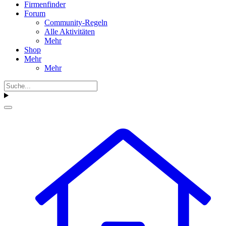
Firmenfinder
Forum
Community-Regeln
Alle Aktivitäten
Mehr
Shop
Mehr
Mehr