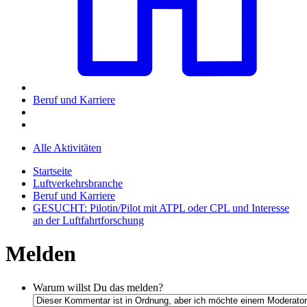
Beruf und Karriere
Alle Aktivitäten
Startseite
Luftverkehrsbranche
Beruf und Karriere
GESUCHT: Pilotin/Pilot mit ATPL oder CPL und Interesse
an der Luftfahrtforschung
Melden
Warum willst Du das melden?