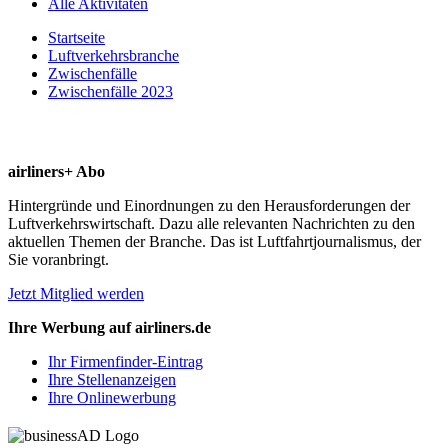
Alle Aktivitäten
Startseite
Luftverkehrsbranche
Zwischenfälle
Zwischenfälle 2023
airliners+ Abo
Hintergründe und Einordnungen zu den Herausforderungen der
Luftverkehrswirtschaft. Dazu alle relevanten Nachrichten zu den
aktuellen Themen der Branche. Das ist Luftfahrtjournalismus, der
Sie voranbringt.
Jetzt Mitglied werden
Ihre Werbung auf airliners.de
Ihr Firmenfinder-Eintrag
Ihre Stellenanzeigen
Ihre Onlinewerbung