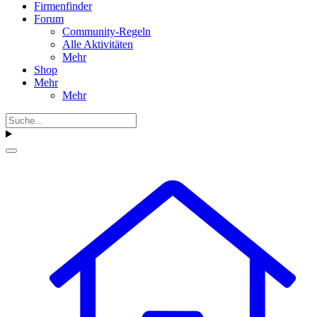
Firmenfinder
Forum
Community-Regeln
Alle Aktivitäten
Mehr
Shop
Mehr
Mehr