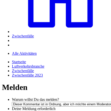
Zwischenfälle
Alle Aktivitäten
Startseite
Luftverkehrsbranche
Zwischenfälle
Zwischenfälle 2023
Melden
Warum willst Du das melden?
Deine Meldung
erforderlich