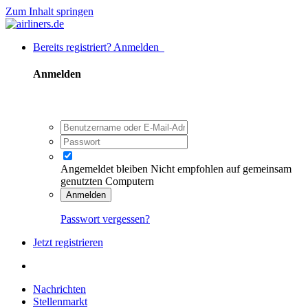
Zum Inhalt springen
Bereits registriert? Anmelden
Anmelden
Angemeldet bleiben
Nicht empfohlen auf gemeinsam
genutzten Computern
Anmelden
Passwort vergessen?
Jetzt registrieren
Nachrichten
Stellenmarkt