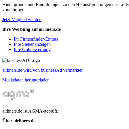
Hintergründe und Einordnungen zu den Herausforderungen der Luftverk
voranbringt.
Jetzt Mitglied werden
Ihre Werbung auf airliners.de
Ihr Firmenfinder-Eintrag
Ihre Stellenanzeigen
Ihre Onlinewerbung
airliners.de wird von businessAd vermarktet.
Mediadaten herunterladen
airliners.de ist AGMA-geprüft.
Über airliners.de