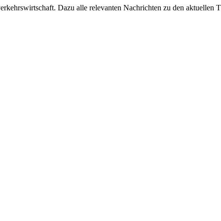
ehrswirtschaft. Dazu alle relevanten Nachrichten zu den aktuellen Th