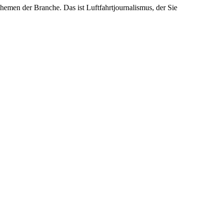
emen der Branche. Das ist Luftfahrtjournalismus, der Sie