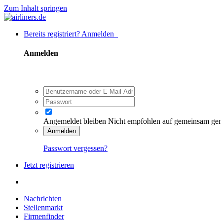
Zum Inhalt springen
Bereits registriert? Anmelden
Anmelden
Angemeldet bleiben
Nicht empfohlen auf gemeinsam ge
Anmelden
Passwort vergessen?
Jetzt registrieren
Nachrichten
Stellenmarkt
Firmenfinder