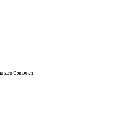
nutzten Computern