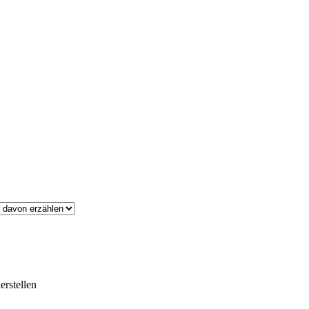
erstellen