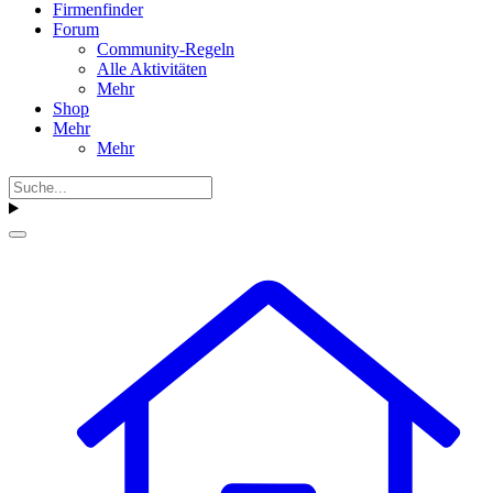
Firmenfinder
Forum
Community-Regeln
Alle Aktivitäten
Mehr
Shop
Mehr
Mehr