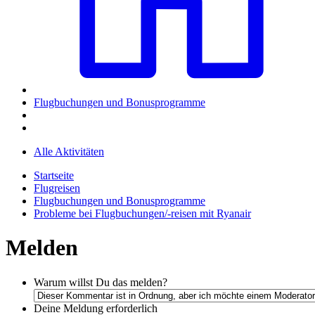
Flugbuchungen und Bonusprogramme
Alle Aktivitäten
Startseite
Flugreisen
Flugbuchungen und Bonusprogramme
Probleme bei Flugbuchungen/-reisen mit Ryanair
Melden
Warum willst Du das melden?
Deine Meldung
erforderlich