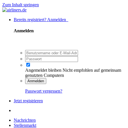
Zum Inhalt springen
Bereits registriert? Anmelden
Anmelden
Angemeldet bleiben
Nicht empfohlen auf gemeinsam
genutzten Computern
Anmelden
Passwort vergessen?
Jetzt registrieren
Nachrichten
Stellenmarkt