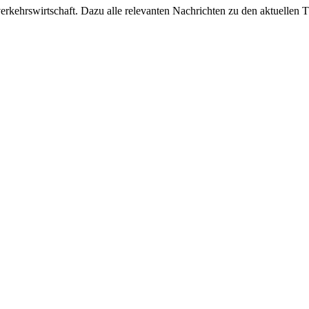
ehrswirtschaft. Dazu alle relevanten Nachrichten zu den aktuellen Th