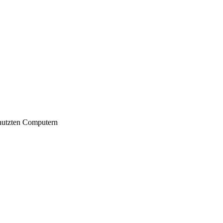
nutzten Computern