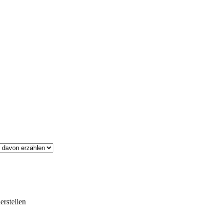
erstellen