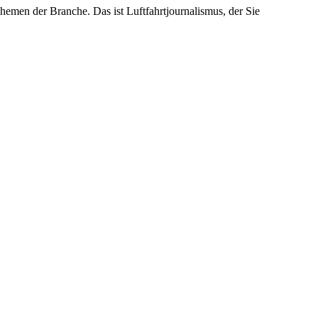
emen der Branche. Das ist Luftfahrtjournalismus, der Sie