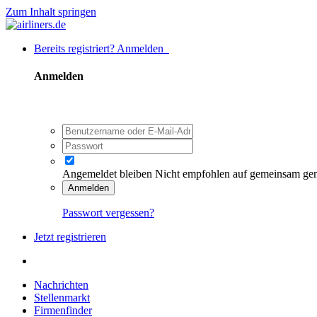
Zum Inhalt springen
Bereits registriert? Anmelden
Anmelden
Angemeldet bleiben
Nicht empfohlen auf gemeinsam ge
Anmelden
Passwort vergessen?
Jetzt registrieren
Nachrichten
Stellenmarkt
Firmenfinder