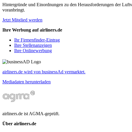
Hintergründe und Einordnungen zu den Herausforderungen der Luftverk
voranbringt.
Jetzt Mitglied werden
Ihre Werbung auf airliners.de
Ihr Firmenfinder-Eintrag
Ihre Stellenanzeigen
Ihre Onlinewerbung
airliners.de wird von businessAd vermarktet.
Mediadaten herunterladen
airliners.de ist AGMA-geprüft.
Über airliners.de