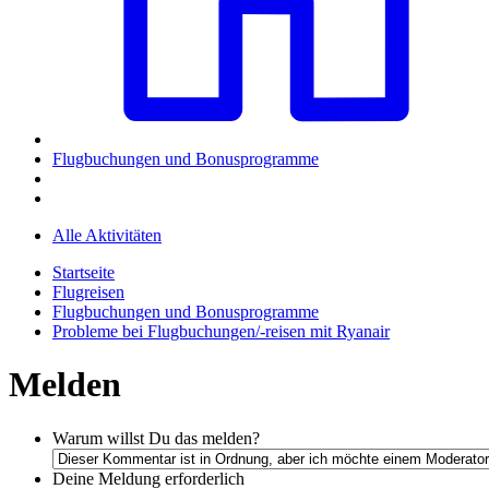
Flugbuchungen und Bonusprogramme
Alle Aktivitäten
Startseite
Flugreisen
Flugbuchungen und Bonusprogramme
Probleme bei Flugbuchungen/-reisen mit Ryanair
Melden
Warum willst Du das melden?
Deine Meldung
erforderlich