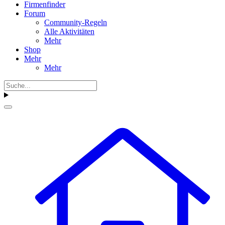
Firmenfinder
Forum
Community-Regeln
Alle Aktivitäten
Mehr
Shop
Mehr
Mehr