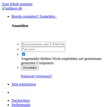
Zum Inhalt springen
Bereits registriert? Anmelden
Anmelden
Angemeldet bleiben
Nicht empfohlen auf gemeinsam
genutzten Computern
Anmelden
Passwort vergessen?
Jetzt registrieren
Nachrichten
Stellenmarkt