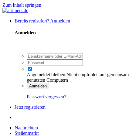
Zum Inhalt springen
Bereits registriert? Anmelden
Anmelden
Angemeldet bleiben
Nicht empfohlen auf gemeinsam
genutzten Computern
Anmelden
Passwort vergessen?
Jetzt registrieren
Nachrichten
Stellenmarkt