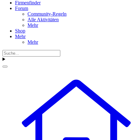
Firmenfinder
Forum
Community-Regeln
Alle Aktivitäten
Mehr
Shop
Mehr
Mehr