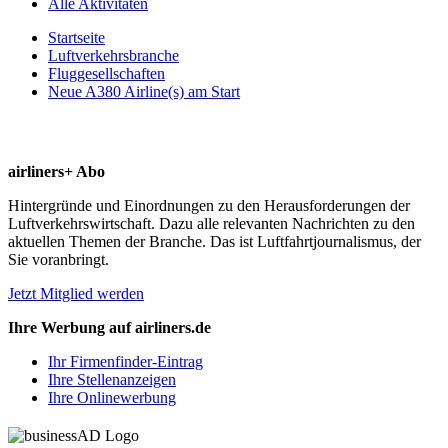
Alle Aktivitäten
Startseite
Luftverkehrsbranche
Fluggesellschaften
Neue A380 Airline(s) am Start
airliners+ Abo
Hintergründe und Einordnungen zu den Herausforderungen der
Luftverkehrswirtschaft. Dazu alle relevanten Nachrichten zu den
aktuellen Themen der Branche. Das ist Luftfahrtjournalismus, der
Sie voranbringt.
Jetzt Mitglied werden
Ihre Werbung auf airliners.de
Ihr Firmenfinder-Eintrag
Ihre Stellenanzeigen
Ihre Onlinewerbung