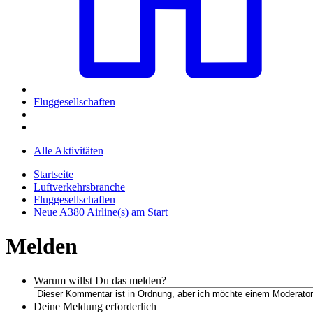
Fluggesellschaften
Alle Aktivitäten
Startseite
Luftverkehrsbranche
Fluggesellschaften
Neue A380 Airline(s) am Start
Melden
Warum willst Du das melden?
Deine Meldung
erforderlich