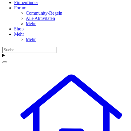
Firmenfinder
Forum
Community-Regeln
Alle Aktivitäten
Mehr
Shop
Mehr
Mehr