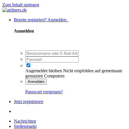
Zum Inhalt springen
Bereits registriert? Anmelden
Anmelden
Angemeldet bleiben
Nicht empfohlen auf gemeinsam
genutzten Computern
Anmelden
Passwort vergessen?
Jetzt registrieren
Nachrichten
Stellenmarkt