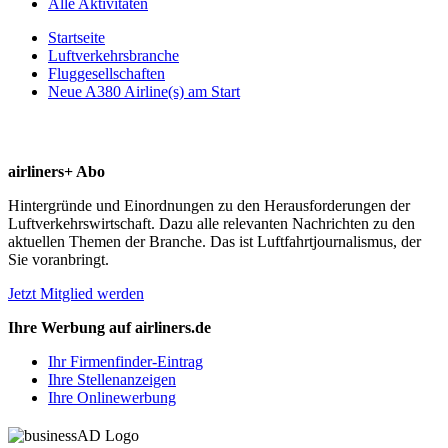
Alle Aktivitäten
Startseite
Luftverkehrsbranche
Fluggesellschaften
Neue A380 Airline(s) am Start
airliners+ Abo
Hintergründe und Einordnungen zu den Herausforderungen der
Luftverkehrswirtschaft. Dazu alle relevanten Nachrichten zu den
aktuellen Themen der Branche. Das ist Luftfahrtjournalismus, der
Sie voranbringt.
Jetzt Mitglied werden
Ihre Werbung auf airliners.de
Ihr Firmenfinder-Eintrag
Ihre Stellenanzeigen
Ihre Onlinewerbung