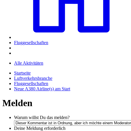
Fluggesellschaften
Alle Aktivitäten
Startseite
Luftverkehrsbranche
Fluggesellschaften
Neue A380 Airline(s) am Start
Melden
Warum willst Du das melden?
Deine Meldung
erforderlich