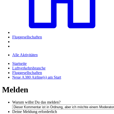
Fluggesellschaften
Alle Aktivitäten
Startseite
Luftverkehrsbranche
Fluggesellschaften
Neue A380 Airline(s) am Start
Melden
Warum willst Du das melden?
Deine Meldung
erforderlich