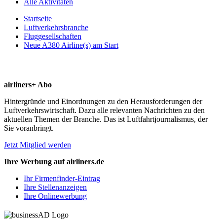
Alle Aktivitäten
Startseite
Luftverkehrsbranche
Fluggesellschaften
Neue A380 Airline(s) am Start
airliners+ Abo
Hintergründe und Einordnungen zu den Herausforderungen der
Luftverkehrswirtschaft. Dazu alle relevanten Nachrichten zu den
aktuellen Themen der Branche. Das ist Luftfahrtjournalismus, der
Sie voranbringt.
Jetzt Mitglied werden
Ihre Werbung auf airliners.de
Ihr Firmenfinder-Eintrag
Ihre Stellenanzeigen
Ihre Onlinewerbung