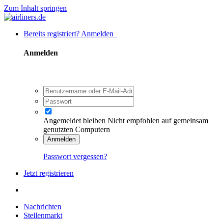
Zum Inhalt springen
Bereits registriert? Anmelden
Anmelden
Angemeldet bleiben
Nicht empfohlen auf gemeinsam
genutzten Computern
Anmelden
Passwort vergessen?
Jetzt registrieren
Nachrichten
Stellenmarkt