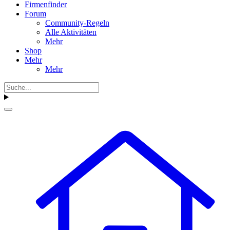
Firmenfinder
Forum
Community-Regeln
Alle Aktivitäten
Mehr
Shop
Mehr
Mehr