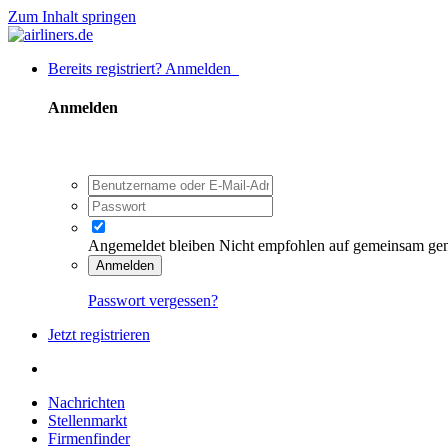
Zum Inhalt springen
Bereits registriert? Anmelden
Anmelden
Angemeldet bleiben
Nicht empfohlen auf gemeinsam ge
Anmelden
Passwort vergessen?
Jetzt registrieren
Nachrichten
Stellenmarkt
Firmenfinder