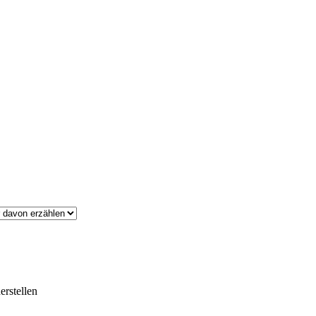
erstellen