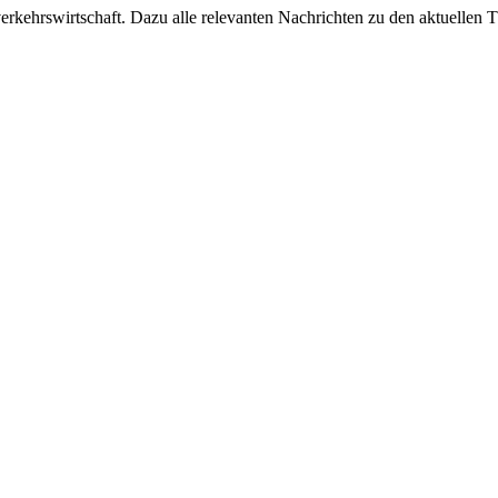
ehrswirtschaft. Dazu alle relevanten Nachrichten zu den aktuellen Th