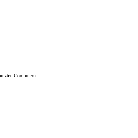
nutzten Computern