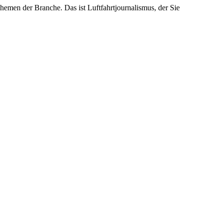
emen der Branche. Das ist Luftfahrtjournalismus, der Sie