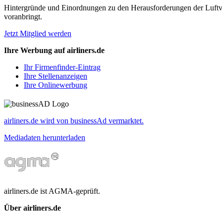
Hintergründe und Einordnungen zu den Herausforderungen der Luftverk
voranbringt.
Jetzt Mitglied werden
Ihre Werbung auf airliners.de
Ihr Firmenfinder-Eintrag
Ihre Stellenanzeigen
Ihre Onlinewerbung
airliners.de wird von businessAd vermarktet.
Mediadaten herunterladen
airliners.de ist AGMA-geprüft.
Über airliners.de