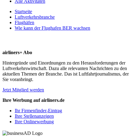
Alle Aktivitäten
Startseite
Luftverkehrsbranche
Flughäfen
Wie kann der Flughafen BER wachsen
airliners+ Abo
Hintergründe und Einordnungen zu den Herausforderungen der
Luftverkehrswirtschaft. Dazu alle relevanten Nachrichten zu den
aktuellen Themen der Branche. Das ist Luftfahrtjournalismus, der
Sie voranbringt.
Jetzt Mitglied werden
Ihre Werbung auf airliners.de
Ihr Firmenfinder-Eintrag
Ihre Stellenanzeigen
Ihre Onlinewerbung