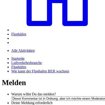
Flughäfen
Alle Aktivitäten
Startseite
Luftverkehrsbranche
Flughäfen
Wie kann der Flughafen BER wachsen
Melden
Warum willst Du das melden?
Deine Meldung
erforderlich