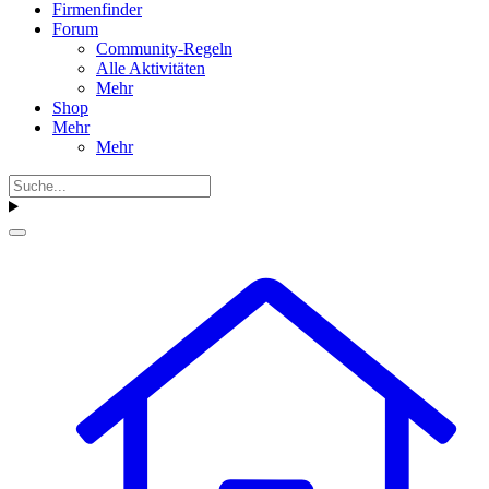
Firmenfinder
Forum
Community-Regeln
Alle Aktivitäten
Mehr
Shop
Mehr
Mehr