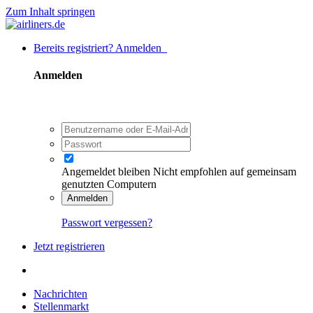
Zum Inhalt springen
Bereits registriert? Anmelden
Anmelden
Angemeldet bleiben
Nicht empfohlen auf gemeinsam
genutzten Computern
Anmelden
Passwort vergessen?
Jetzt registrieren
Nachrichten
Stellenmarkt