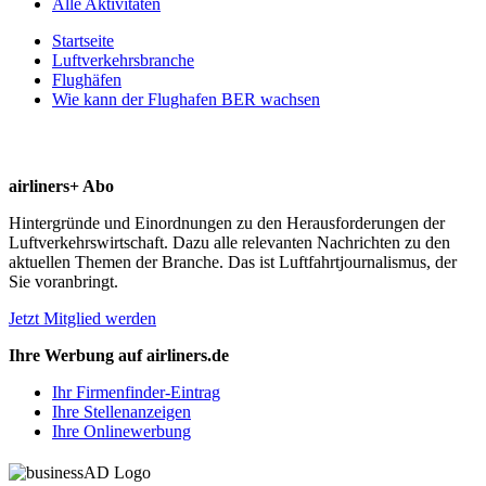
Alle Aktivitäten
Startseite
Luftverkehrsbranche
Flughäfen
Wie kann der Flughafen BER wachsen
airliners+ Abo
Hintergründe und Einordnungen zu den Herausforderungen der
Luftverkehrswirtschaft. Dazu alle relevanten Nachrichten zu den
aktuellen Themen der Branche. Das ist Luftfahrtjournalismus, der
Sie voranbringt.
Jetzt Mitglied werden
Ihre Werbung auf airliners.de
Ihr Firmenfinder-Eintrag
Ihre Stellenanzeigen
Ihre Onlinewerbung