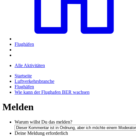
Flughäfen
Alle Aktivitäten
Startseite
Luftverkehrsbranche
Flughäfen
Wie kann der Flughafen BER wachsen
Melden
Warum willst Du das melden?
Deine Meldung
erforderlich