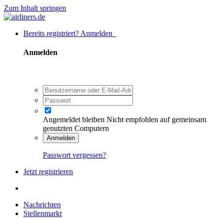
Zum Inhalt springen
Bereits registriert? Anmelden
Anmelden
Angemeldet bleiben
Nicht empfohlen auf gemeinsam
genutzten Computern
Anmelden
Passwort vergessen?
Jetzt registrieren
Nachrichten
Stellenmarkt