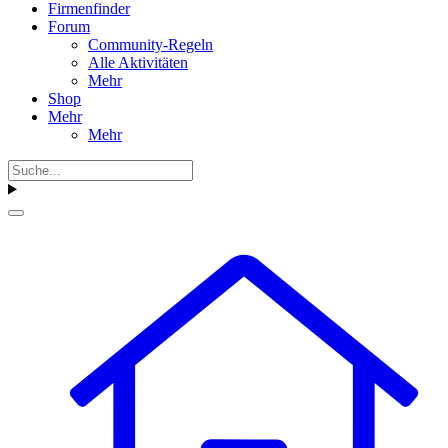
Firmenfinder
Forum
Community-Regeln
Alle Aktivitäten
Mehr
Shop
Mehr
Mehr