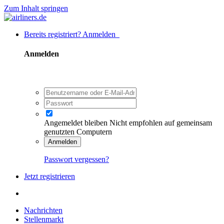
Zum Inhalt springen
Bereits registriert? Anmelden
Anmelden
Angemeldet bleiben
Nicht empfohlen auf gemeinsam
genutzten Computern
Anmelden
Passwort vergessen?
Jetzt registrieren
Nachrichten
Stellenmarkt