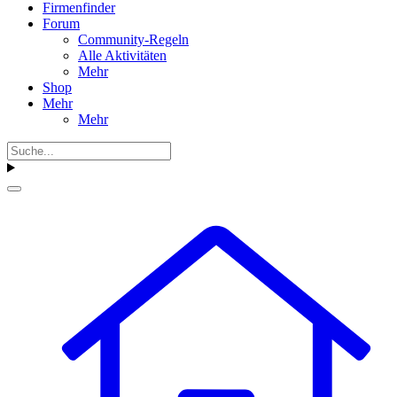
Firmenfinder
Forum
Community-Regeln
Alle Aktivitäten
Mehr
Shop
Mehr
Mehr