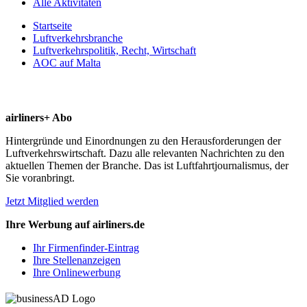
Alle Aktivitäten
Startseite
Luftverkehrsbranche
Luftverkehrspolitik, Recht, Wirtschaft
AOC auf Malta
airliners+ Abo
Hintergründe und Einordnungen zu den Herausforderungen der
Luftverkehrswirtschaft. Dazu alle relevanten Nachrichten zu den
aktuellen Themen der Branche. Das ist Luftfahrtjournalismus, der
Sie voranbringt.
Jetzt Mitglied werden
Ihre Werbung auf airliners.de
Ihr Firmenfinder-Eintrag
Ihre Stellenanzeigen
Ihre Onlinewerbung