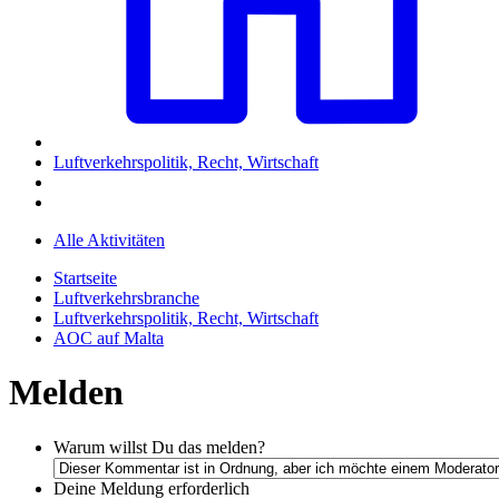
Luftverkehrspolitik, Recht, Wirtschaft
Alle Aktivitäten
Startseite
Luftverkehrsbranche
Luftverkehrspolitik, Recht, Wirtschaft
AOC auf Malta
Melden
Warum willst Du das melden?
Deine Meldung
erforderlich