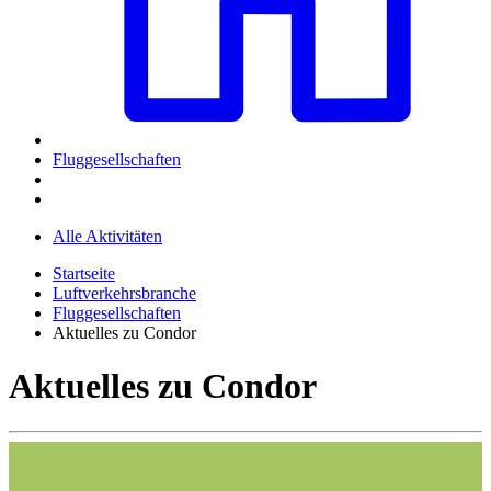
Fluggesellschaften
Alle Aktivitäten
Startseite
Luftverkehrsbranche
Fluggesellschaften
Aktuelles zu Condor
Aktuelles zu Condor