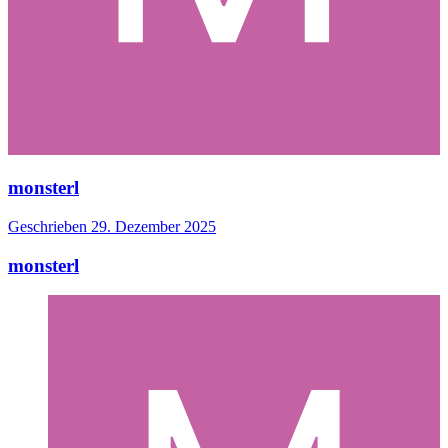
monsterl
Geschrieben
29. Dezember 2025
monsterl