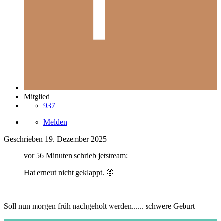
Mitglied
937
Melden
Geschrieben
19. Dezember 2025
vor 56 Minuten schrieb jetstream:
Hat erneut nicht geklappt.
🤨
Soll nun morgen früh nachgeholt werden...... schwere Geburt