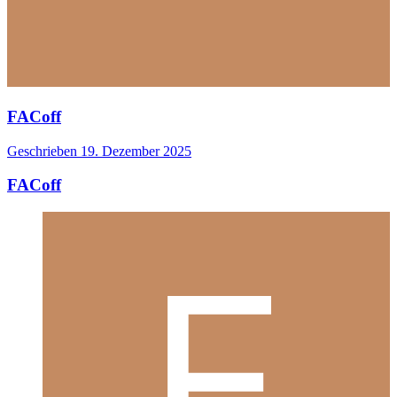
FACoff
Geschrieben
19. Dezember 2025
FACoff