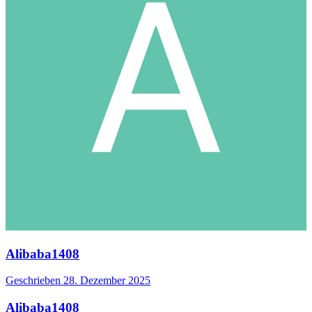
Alibaba1408
Geschrieben
28. Dezember 2025
Alibaba1408