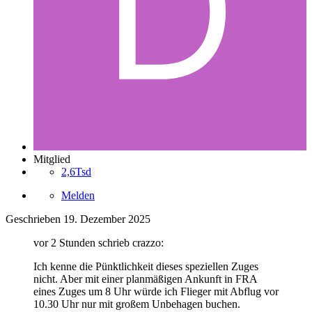
Mitglied
2,6Tsd
Melden
Geschrieben
19. Dezember 2025
vor 2 Stunden schrieb crazzo:
Ich kenne die Pünktlichkeit dieses speziellen Zuges
nicht. Aber mit einer planmäßigen Ankunft in FRA
eines Zuges um 8 Uhr würde ich Flieger mit Abflug vor
10.30 Uhr nur mit großem Unbehagen buchen.