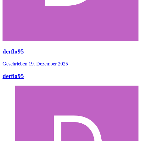
derflo95
Geschrieben
19. Dezember 2025
derflo95