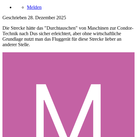
Melden
Geschrieben
28. Dezember 2025
Die Strecke hätte das "Durchtauschen" von Maschinen zur Condor-
Technik nach Dus sicher erleichtert, aber ohne wirtschaftliche
Grundlage nutzt man das Fluggerät für diese Strecke lieber an
anderer Stelle.