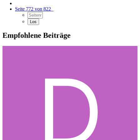
Seite 772 von 822
Empfohlene Beiträge