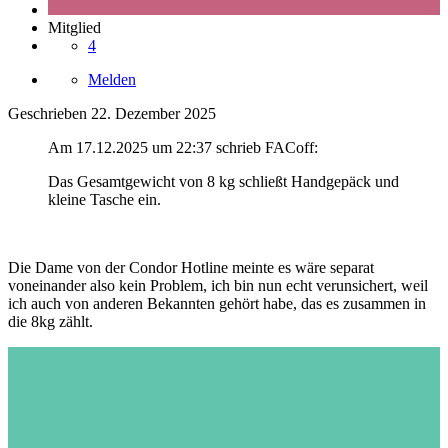
Mitglied
4
Melden
Geschrieben
22. Dezember 2025
Am 17.12.2025 um 22:37 schrieb FACoff:
Das Gesamtgewicht von 8 kg schließt Handgepäck und
kleine Tasche ein.
Die Dame von der Condor Hotline meinte es wäre separat
voneinander also kein Problem, ich bin nun echt verunsichert, weil
ich auch von anderen Bekannten gehört habe, das es zusammen in
die 8kg zählt.