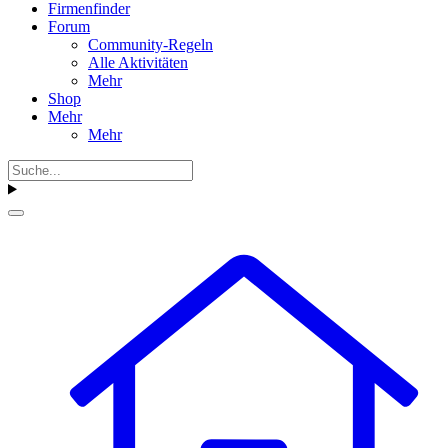
Firmenfinder
Forum
Community-Regeln
Alle Aktivitäten
Mehr
Shop
Mehr
Mehr