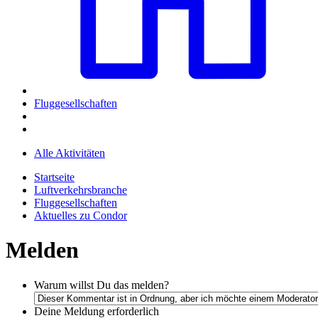
Fluggesellschaften
Alle Aktivitäten
Startseite
Luftverkehrsbranche
Fluggesellschaften
Aktuelles zu Condor
Melden
Warum willst Du das melden?
Deine Meldung
erforderlich