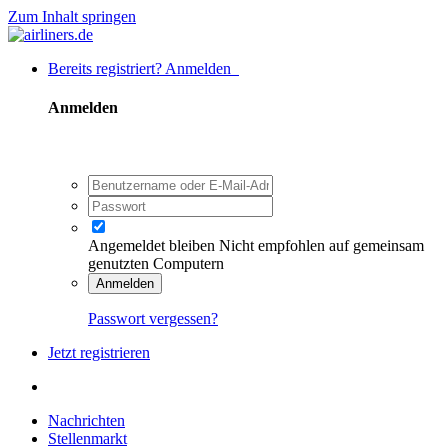
Zum Inhalt springen
Bereits registriert? Anmelden
Anmelden
Angemeldet bleiben
Nicht empfohlen auf gemeinsam
genutzten Computern
Anmelden
Passwort vergessen?
Jetzt registrieren
Nachrichten
Stellenmarkt