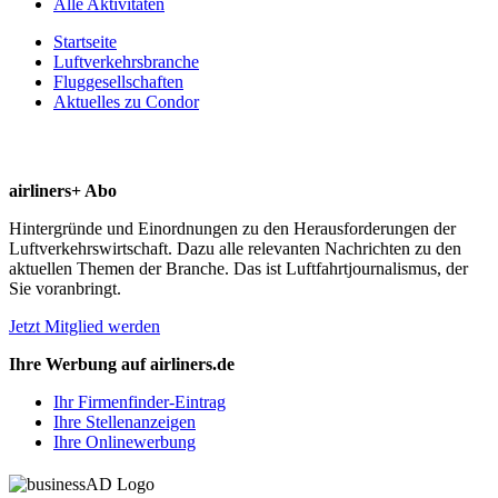
Alle Aktivitäten
Startseite
Luftverkehrsbranche
Fluggesellschaften
Aktuelles zu Condor
airliners+ Abo
Hintergründe und Einordnungen zu den Herausforderungen der
Luftverkehrswirtschaft. Dazu alle relevanten Nachrichten zu den
aktuellen Themen der Branche. Das ist Luftfahrtjournalismus, der
Sie voranbringt.
Jetzt Mitglied werden
Ihre Werbung auf airliners.de
Ihr Firmenfinder-Eintrag
Ihre Stellenanzeigen
Ihre Onlinewerbung