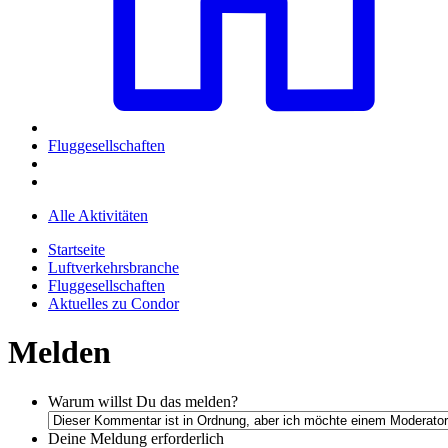
Fluggesellschaften
Alle Aktivitäten
Startseite
Luftverkehrsbranche
Fluggesellschaften
Aktuelles zu Condor
Melden
Warum willst Du das melden?
Deine Meldung
erforderlich