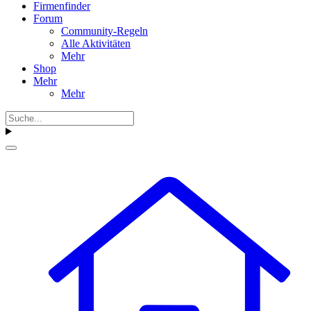
Firmenfinder
Forum
Community-Regeln
Alle Aktivitäten
Mehr
Shop
Mehr
Mehr