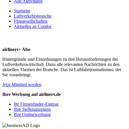
Alle Aktivitäten
Startseite
Luftverkehrsbranche
Fluggesellschaften
Aktuelles zu Condor
airliners+ Abo
Hintergründe und Einordnungen zu den Herausforderungen der
Luftverkehrswirtschaft. Dazu alle relevanten Nachrichten zu den
aktuellen Themen der Branche. Das ist Luftfahrtjournalismus, der
Sie voranbringt.
Jetzt Mitglied werden
Ihre Werbung auf airliners.de
Ihr Firmenfinder-Eintrag
Ihre Stellenanzeigen
Ihre Onlinewerbung