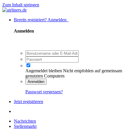
Zum Inhalt springen
Bereits registriert? Anmelden
Anmelden
Angemeldet bleiben
Nicht empfohlen auf gemeinsam
genutzten Computern
Anmelden
Passwort vergessen?
Jetzt registrieren
Nachrichten
Stellenmarkt