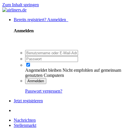
Zum Inhalt springen
Bereits registriert? Anmelden
Anmelden
Angemeldet bleiben
Nicht empfohlen auf gemeinsam
genutzten Computern
Anmelden
Passwort vergessen?
Jetzt registrieren
Nachrichten
Stellenmarkt