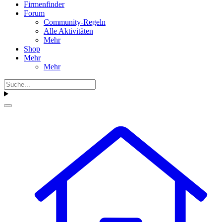
Firmenfinder
Forum
Community-Regeln
Alle Aktivitäten
Mehr
Shop
Mehr
Mehr