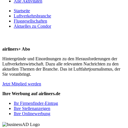
Alle Aktivitäten
Startseite
Luftverkehrsbranche
Fluggesellschaften
Aktuelles zu Condor
airliners+ Abo
Hintergründe und Einordnungen zu den Herausforderungen der
Luftverkehrswirtschaft. Dazu alle relevanten Nachrichten zu den
aktuellen Themen der Branche. Das ist Luftfahrtjournalismus, der
Sie voranbringt.
Jetzt Mitglied werden
Ihre Werbung auf airliners.de
Ihr Firmenfinder-Eintrag
Ihre Stellenanzeigen
Ihre Onlinewerbung