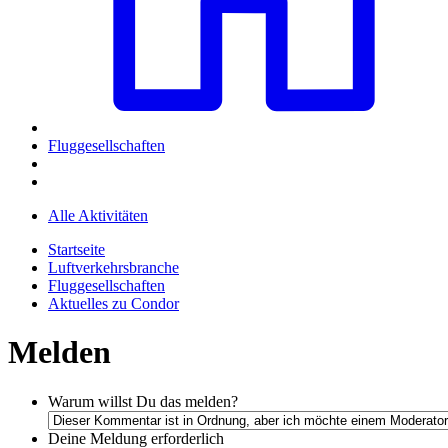
Fluggesellschaften
Alle Aktivitäten
Startseite
Luftverkehrsbranche
Fluggesellschaften
Aktuelles zu Condor
Melden
Warum willst Du das melden?
Deine Meldung
erforderlich