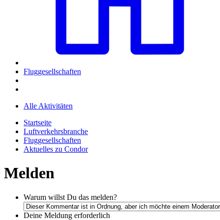
Fluggesellschaften
Alle Aktivitäten
Startseite
Luftverkehrsbranche
Fluggesellschaften
Aktuelles zu Condor
Melden
Warum willst Du das melden?
Deine Meldung
erforderlich