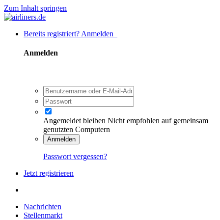
Zum Inhalt springen
Bereits registriert? Anmelden
Anmelden
Angemeldet bleiben
Nicht empfohlen auf gemeinsam
genutzten Computern
Anmelden
Passwort vergessen?
Jetzt registrieren
Nachrichten
Stellenmarkt