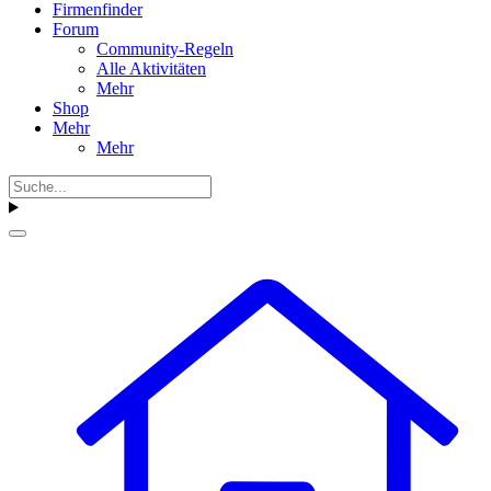
Firmenfinder
Forum
Community-Regeln
Alle Aktivitäten
Mehr
Shop
Mehr
Mehr