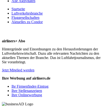
Alle Aktivitäten
Startseite
Luftverkehrsbranche
Fluggesellschaften
Aktuelles zu Condor
airliners+ Abo
Hintergründe und Einordnungen zu den Herausforderungen der
Luftverkehrswirtschaft. Dazu alle relevanten Nachrichten zu den
aktuellen Themen der Branche. Das ist Luftfahrtjournalismus, der
Sie voranbringt.
Jetzt Mitglied werden
Ihre Werbung auf airliners.de
Ihr Firmenfinder-Eintrag
Ihre Stellenanzeigen
Ihre Onlinewerbung