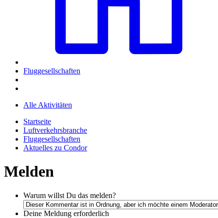
Fluggesellschaften
Alle Aktivitäten
Startseite
Luftverkehrsbranche
Fluggesellschaften
Aktuelles zu Condor
Melden
Warum willst Du das melden?
Deine Meldung
erforderlich