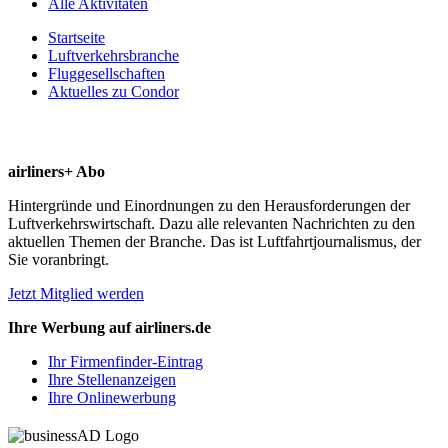
Alle Aktivitäten
Startseite
Luftverkehrsbranche
Fluggesellschaften
Aktuelles zu Condor
airliners+ Abo
Hintergründe und Einordnungen zu den Herausforderungen der
Luftverkehrswirtschaft. Dazu alle relevanten Nachrichten zu den
aktuellen Themen der Branche. Das ist Luftfahrtjournalismus, der
Sie voranbringt.
Jetzt Mitglied werden
Ihre Werbung auf airliners.de
Ihr Firmenfinder-Eintrag
Ihre Stellenanzeigen
Ihre Onlinewerbung