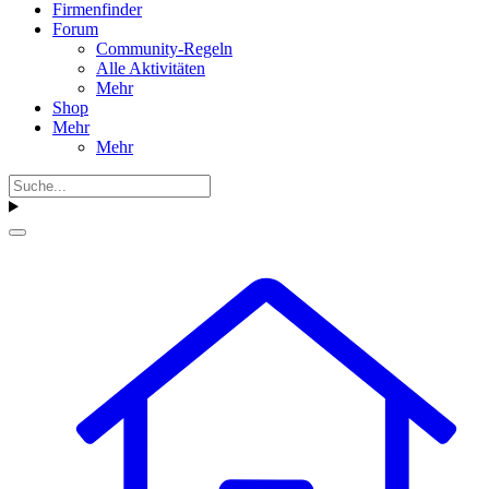
Firmenfinder
Forum
Community-Regeln
Alle Aktivitäten
Mehr
Shop
Mehr
Mehr