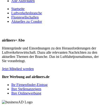
Alle Aktivitäten
Startseite
Luftverkehrsbranche
Fluggesellschaften
Aktuelles zu Condor
airliners+ Abo
Hintergründe und Einordnungen zu den Herausforderungen der
Luftverkehrswirtschaft. Dazu alle relevanten Nachrichten zu den
aktuellen Themen der Branche. Das ist Luftfahrtjournalismus, der
Sie voranbringt.
Jetzt Mitglied werden
Ihre Werbung auf airliners.de
Ihr Firmenfinder-Eintrag
Ihre Stellenanzeigen
Ihre Onlinewerbung