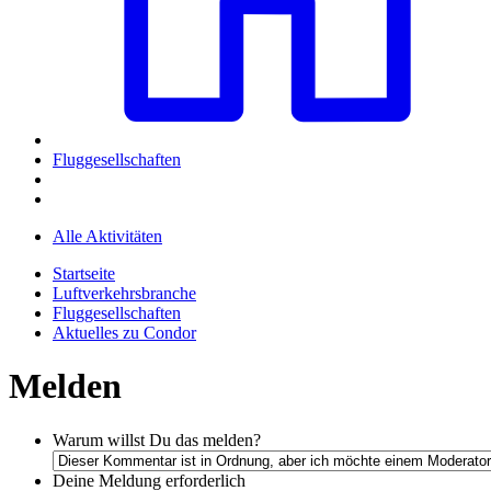
Fluggesellschaften
Alle Aktivitäten
Startseite
Luftverkehrsbranche
Fluggesellschaften
Aktuelles zu Condor
Melden
Warum willst Du das melden?
Deine Meldung
erforderlich