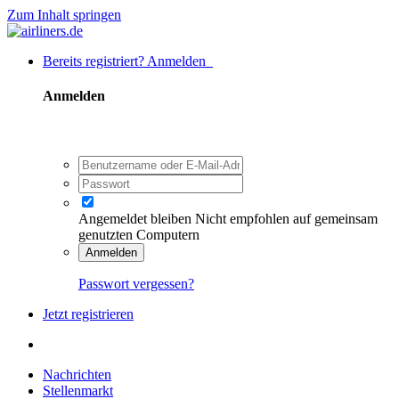
Zum Inhalt springen
Bereits registriert? Anmelden
Anmelden
Angemeldet bleiben
Nicht empfohlen auf gemeinsam
genutzten Computern
Anmelden
Passwort vergessen?
Jetzt registrieren
Nachrichten
Stellenmarkt