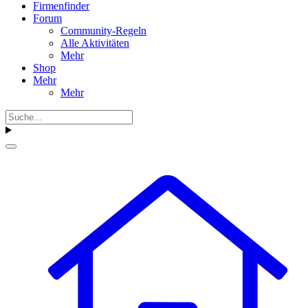
Firmenfinder
Forum
Community-Regeln
Alle Aktivitäten
Mehr
Shop
Mehr
Mehr