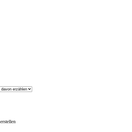
erstellen