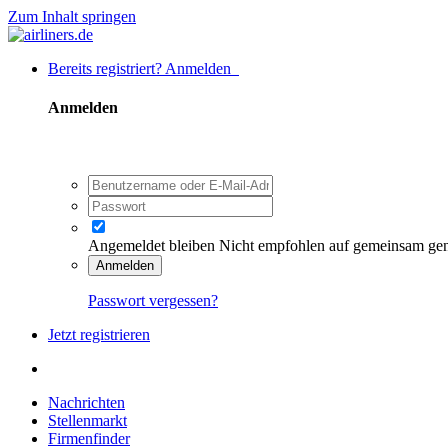
Zum Inhalt springen
Bereits registriert? Anmelden
Anmelden
Angemeldet bleiben
Nicht empfohlen auf gemeinsam ge
Anmelden
Passwort vergessen?
Jetzt registrieren
Nachrichten
Stellenmarkt
Firmenfinder