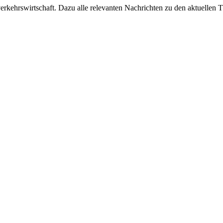
ehrswirtschaft. Dazu alle relevanten Nachrichten zu den aktuellen Th