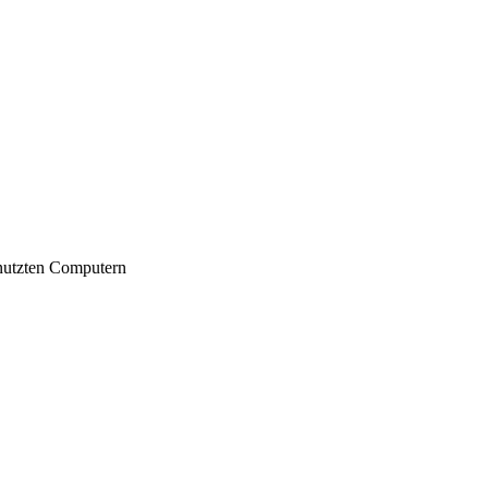
nutzten Computern