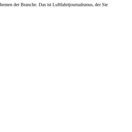
emen der Branche. Das ist Luftfahrtjournalismus, der Sie