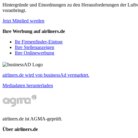
Hintergründe und Einordnungen zu den Herausforderungen der Luftverk
voranbringt.
Jetzt Mitglied werden
Ihre Werbung auf airliners.de
Ihr Firmenfinder-Eintrag
Ihre Stellenanzeigen
Ihre Onlinewerbung
airliners.de wird von businessAd vermarktet.
Mediadaten herunterladen
airliners.de ist AGMA-geprüft.
Über airliners.de