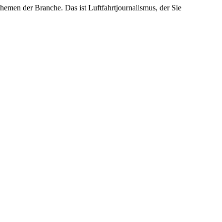
emen der Branche. Das ist Luftfahrtjournalismus, der Sie