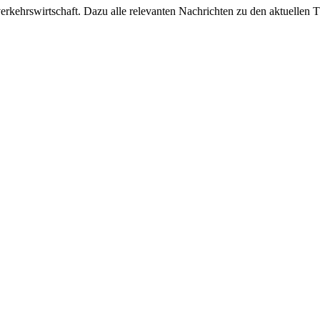
ehrswirtschaft. Dazu alle relevanten Nachrichten zu den aktuellen Th