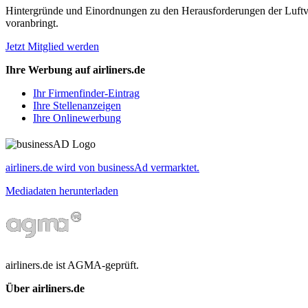
Hintergründe und Einordnungen zu den Herausforderungen der Luftverk
voranbringt.
Jetzt Mitglied werden
Ihre Werbung auf airliners.de
Ihr Firmenfinder-Eintrag
Ihre Stellenanzeigen
Ihre Onlinewerbung
airliners.de wird von businessAd vermarktet.
Mediadaten herunterladen
airliners.de ist AGMA-geprüft.
Über airliners.de