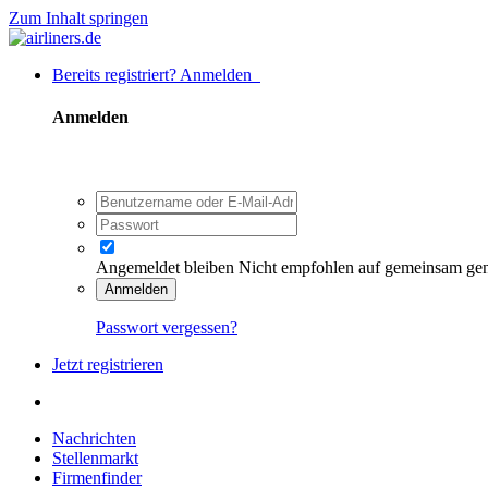
Zum Inhalt springen
Bereits registriert? Anmelden
Anmelden
Angemeldet bleiben
Nicht empfohlen auf gemeinsam ge
Anmelden
Passwort vergessen?
Jetzt registrieren
Nachrichten
Stellenmarkt
Firmenfinder