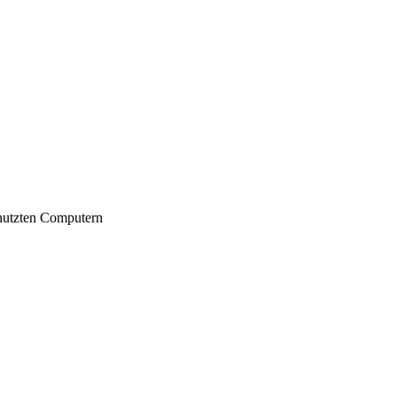
nutzten Computern