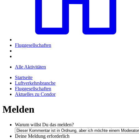
Fluggesellschaften
Alle Aktivitäten
Startseite
Luftverkehrsbranche
Fluggesellschaften
Aktuelles zu Condor
Melden
Warum willst Du das melden?
Deine Meldung
erforderlich