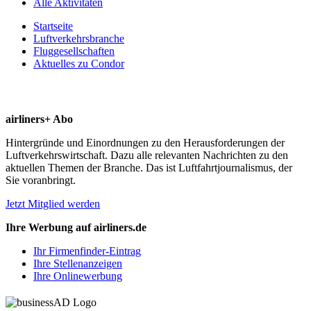
Alle Aktivitäten
Startseite
Luftverkehrsbranche
Fluggesellschaften
Aktuelles zu Condor
airliners+ Abo
Hintergründe und Einordnungen zu den Herausforderungen der
Luftverkehrswirtschaft. Dazu alle relevanten Nachrichten zu den
aktuellen Themen der Branche. Das ist Luftfahrtjournalismus, der
Sie voranbringt.
Jetzt Mitglied werden
Ihre Werbung auf airliners.de
Ihr Firmenfinder-Eintrag
Ihre Stellenanzeigen
Ihre Onlinewerbung