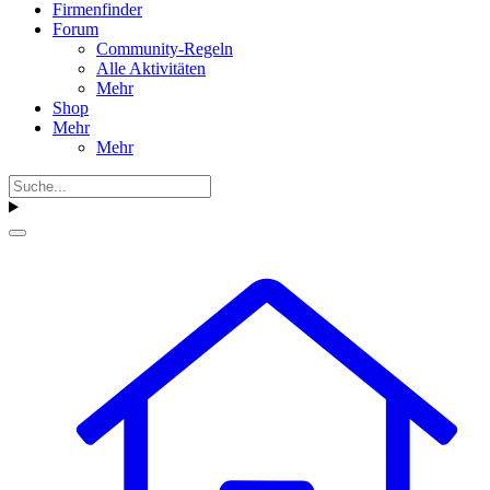
Firmenfinder
Forum
Community-Regeln
Alle Aktivitäten
Mehr
Shop
Mehr
Mehr