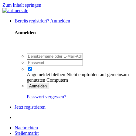
Zum Inhalt springen
Bereits registriert? Anmelden
Anmelden
Angemeldet bleiben
Nicht empfohlen auf gemeinsam
genutzten Computern
Anmelden
Passwort vergessen?
Jetzt registrieren
Nachrichten
Stellenmarkt