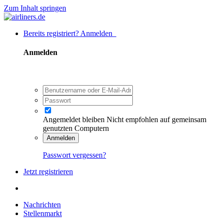
Zum Inhalt springen
Bereits registriert? Anmelden
Anmelden
Angemeldet bleiben
Nicht empfohlen auf gemeinsam
genutzten Computern
Anmelden
Passwort vergessen?
Jetzt registrieren
Nachrichten
Stellenmarkt