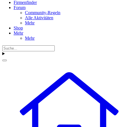
Firmenfinder
Forum
Community-Regeln
Alle Aktivitäten
Mehr
Shop
Mehr
Mehr