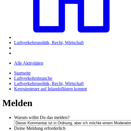
Luftverkehrspolitik, Recht, Wirtschaft
Alle Aktivitäten
Startseite
Luftverkehrsbranche
Luftverkehrspolitik, Recht, Wirtschaft
Kerosinsteuer auf Inlandsflügen kommt
Melden
Warum willst Du das melden?
Deine Meldung
erforderlich