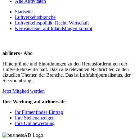
Alle Aktivitäten
Startseite
Luftverkehrsbranche
Luftverkehrspolitik, Recht, Wirtschaft
Kerosinsteuer auf Inlandsflügen kommt
airliners+ Abo
Hintergründe und Einordnungen zu den Herausforderungen der
Luftverkehrswirtschaft. Dazu alle relevanten Nachrichten zu den
aktuellen Themen der Branche. Das ist Luftfahrtjournalismus, der
Sie voranbringt.
Jetzt Mitglied werden
Ihre Werbung auf airliners.de
Ihr Firmenfinder-Eintrag
Ihre Stellenanzeigen
Ihre Onlinewerbung