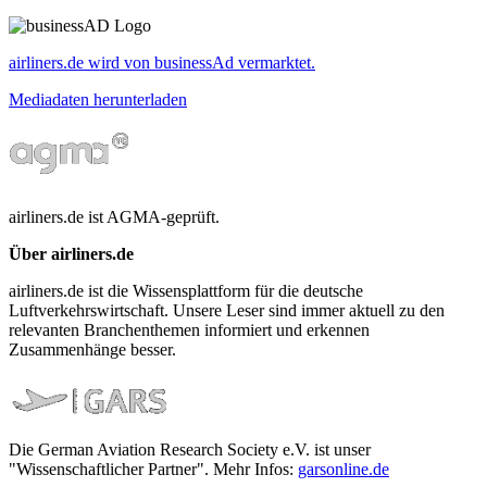
airliners.de wird von businessAd vermarktet.
Mediadaten herunterladen
airliners.de ist AGMA-geprüft.
Über airliners.de
airliners.de ist die Wissensplattform für die deutsche
Luftverkehrswirtschaft. Unsere Leser sind immer aktuell zu den
relevanten Branchenthemen informiert und erkennen
Zusammenhänge besser.
Die German Aviation Research Society e.V. ist unser
"Wissenschaftlicher Partner". Mehr Infos:
garsonline.de