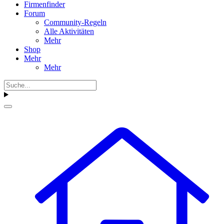
Firmenfinder
Forum
Community-Regeln
Alle Aktivitäten
Mehr
Shop
Mehr
Mehr