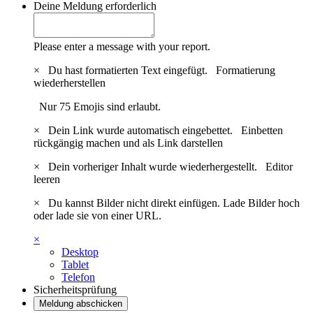
Deine Meldung
erforderlich
Please enter a message with your report.
×
Du hast formatierten Text eingefügt.
Formatierung
wiederherstellen
Nur 75 Emojis sind erlaubt.
×
Dein Link wurde automatisch eingebettet.
Einbetten
rückgängig machen und als Link darstellen
×
Dein vorheriger Inhalt wurde wiederhergestellt.
Editor
leeren
×
Du kannst Bilder nicht direkt einfügen. Lade Bilder hoch
oder lade sie von einer URL.
×
Desktop
Tablet
Telefon
Sicherheitsprüfung
Meldung abschicken