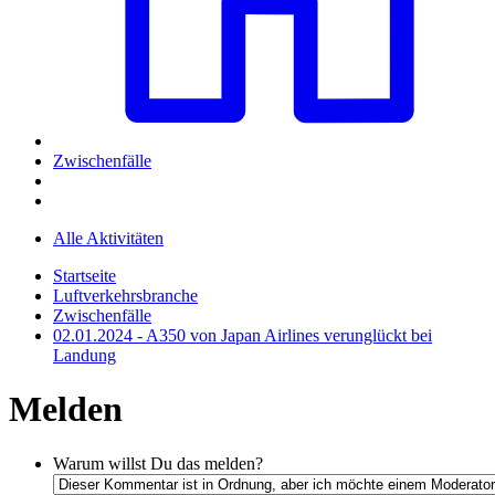
Zwischenfälle
Alle Aktivitäten
Startseite
Luftverkehrsbranche
Zwischenfälle
02.01.2024 - A350 von Japan Airlines verunglückt bei
Landung
Melden
Warum willst Du das melden?