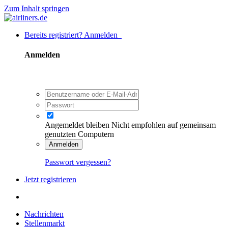
Zum Inhalt springen
Bereits registriert? Anmelden
Anmelden
Angemeldet bleiben
Nicht empfohlen auf gemeinsam
genutzten Computern
Anmelden
Passwort vergessen?
Jetzt registrieren
Nachrichten
Stellenmarkt