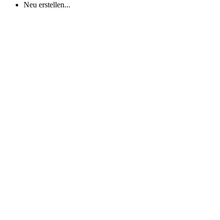
Neu erstellen...