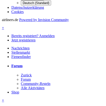
Deutsch (Standard)
Datenschutzerklärung
Cookies
airliners.de
Powered by Invision Community
×
Bereits registriert? Anmelden
Jetzt registrieren
Nachrichten
Stellenmarkt
Firmenfinder
Forum
Zurück
Forum
Community-Regeln
Alle Aktivitäten
Shop
×