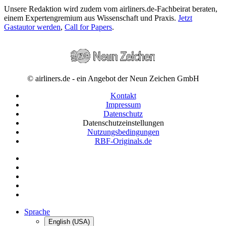
Unsere Redaktion wird zudem vom airliners.de-Fachbeirat beraten,
einem Expertengremium aus Wissenschaft und Praxis.
Jetzt
Gastautor werden
,
Call for Papers
.
© airliners.de - ein Angebot der Neun Zeichen GmbH
Kontakt
Impressum
Datenschutz
Datenschutzeinstellungen
Nutzungsbedingungen
RBF-Originals.de
Sprache
English (USA)