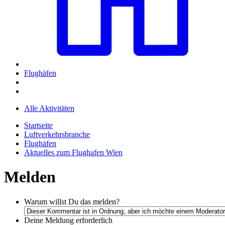
Flughäfen
Alle Aktivitäten
Startseite
Luftverkehrsbranche
Flughäfen
Aktuelles zum Flughafen Wien
Melden
Warum willst Du das melden?
Deine Meldung
erforderlich