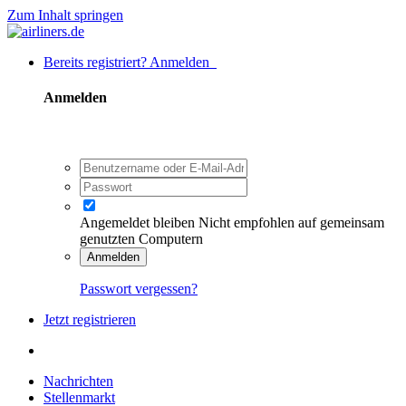
Zum Inhalt springen
Bereits registriert? Anmelden
Anmelden
Angemeldet bleiben
Nicht empfohlen auf gemeinsam
genutzten Computern
Anmelden
Passwort vergessen?
Jetzt registrieren
Nachrichten
Stellenmarkt