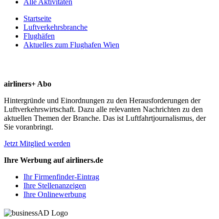
Alle Aktivitäten
Startseite
Luftverkehrsbranche
Flughäfen
Aktuelles zum Flughafen Wien
airliners+ Abo
Hintergründe und Einordnungen zu den Herausforderungen der
Luftverkehrswirtschaft. Dazu alle relevanten Nachrichten zu den
aktuellen Themen der Branche. Das ist Luftfahrtjournalismus, der
Sie voranbringt.
Jetzt Mitglied werden
Ihre Werbung auf airliners.de
Ihr Firmenfinder-Eintrag
Ihre Stellenanzeigen
Ihre Onlinewerbung