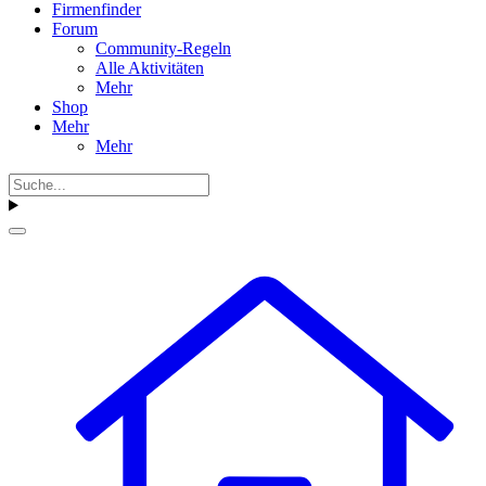
Firmenfinder
Forum
Community-Regeln
Alle Aktivitäten
Mehr
Shop
Mehr
Mehr