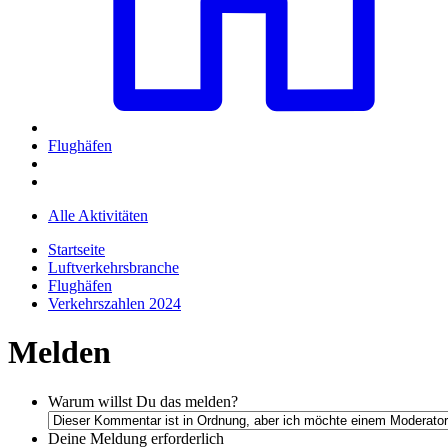
Flughäfen
Alle Aktivitäten
Startseite
Luftverkehrsbranche
Flughäfen
Verkehrszahlen 2024
Melden
Warum willst Du das melden?
Deine Meldung
erforderlich