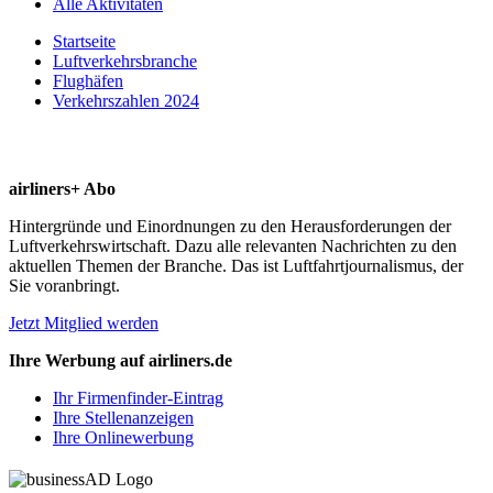
Alle Aktivitäten
Startseite
Luftverkehrsbranche
Flughäfen
Verkehrszahlen 2024
airliners+ Abo
Hintergründe und Einordnungen zu den Herausforderungen der
Luftverkehrswirtschaft. Dazu alle relevanten Nachrichten zu den
aktuellen Themen der Branche. Das ist Luftfahrtjournalismus, der
Sie voranbringt.
Jetzt Mitglied werden
Ihre Werbung auf airliners.de
Ihr Firmenfinder-Eintrag
Ihre Stellenanzeigen
Ihre Onlinewerbung