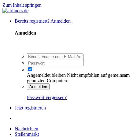
Zum Inhalt springen
Bereits registriert? Anmelden
Anmelden
Angemeldet bleiben
Nicht empfohlen auf gemeinsam
genutzten Computern
Anmelden
Passwort vergessen?
Jetzt registrieren
Nachrichten
Stellenmarkt