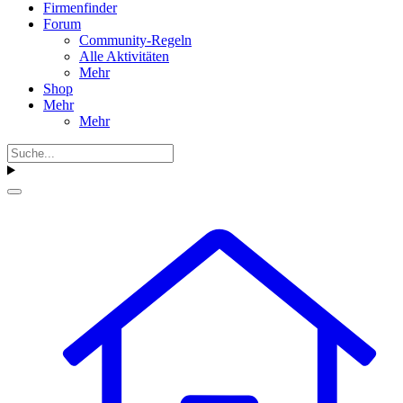
Firmenfinder
Forum
Community-Regeln
Alle Aktivitäten
Mehr
Shop
Mehr
Mehr