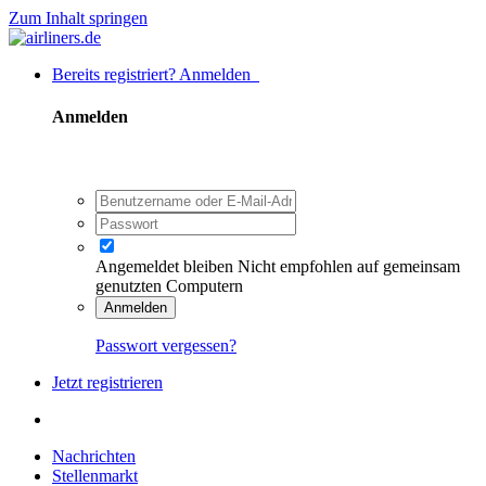
Zum Inhalt springen
Bereits registriert? Anmelden
Anmelden
Angemeldet bleiben
Nicht empfohlen auf gemeinsam
genutzten Computern
Anmelden
Passwort vergessen?
Jetzt registrieren
Nachrichten
Stellenmarkt